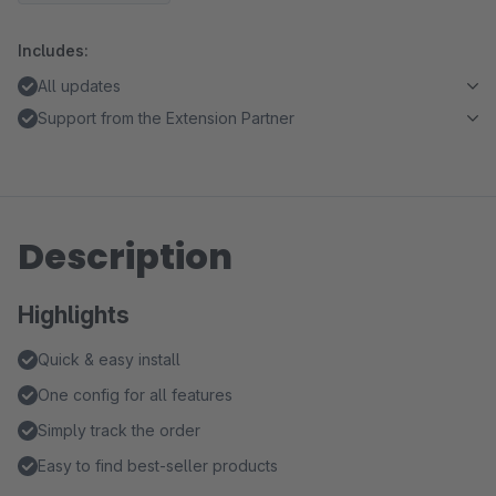
Includes:
All updates
Support from the Extension Partner
Description
Highlights
Quick & easy install
One config for all features
Simply track the order
Easy to find best-seller products