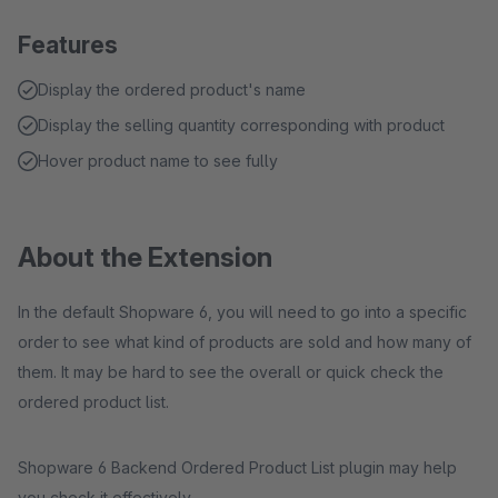
Features
Display the ordered product's name
Display the selling quantity corresponding with product
Hover product name to see fully
About the Extension
In the default Shopware 6, you will need to go into a specific
order to see what kind of products are sold and how many of
them. It may be hard to see the overall or quick check the
ordered product list.
Shopware 6 Backend Ordered Product List plugin may help
you check it effectively.