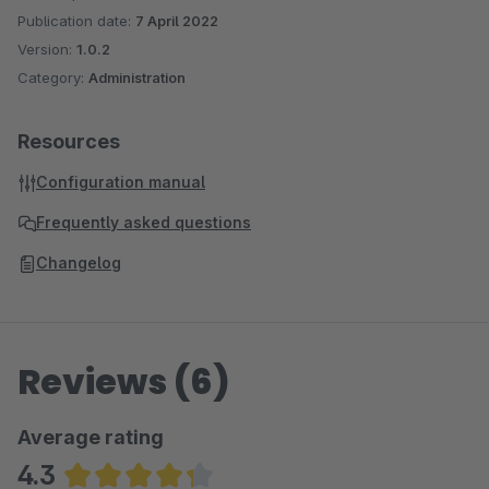
Publication date:
7 April 2022
Version:
1.0.2
Category:
Administration
Resources
Configuration manual
Frequently asked questions
Changelog
Reviews (6)
Average rating
4.3