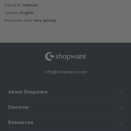
Based in:
Vietnam
Speaks:
English
Response time:
Very quickly
info@shopware.com
About Shopware
Discover
Resources