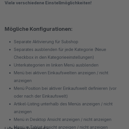
Viele verschiedene Einstellmöglichkeiten!
Mögliche Konfigurationen:
Separate Aktivierung für Subshop
Separates ausblenden für jede Kategorie (Neue
Checkbox in den Kategorieeinstellungen)
Unterkategorien im linken Menü ausblenden
Menü bei aktiven Einkaufswelten anzeigen / nicht
anzeigen
Menü Position bei aktiver Einkaufswelt definieren (vor
oder nach der Einkaufswelt)
Artikel-Listing unterhalb des Menüs anzeigen / nicht
anzeigen
Menü in Desktop Ansicht anzeigen / nicht anzeigen
Menü in Tablet Ansicht anzeigen / nicht anzeigen
Live Demo Frontend »