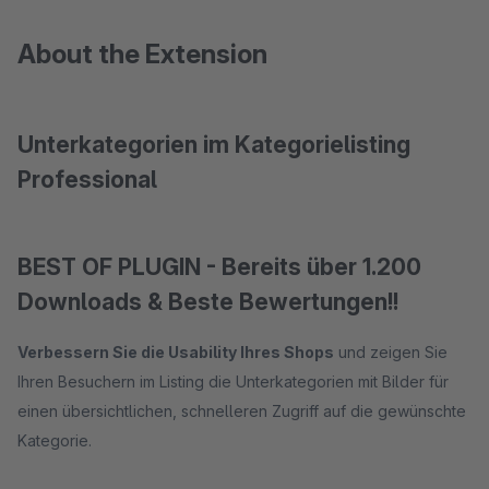
About the Extension
Unterkategorien im Kategorielisting
Professional
BEST OF PLUGIN - Bereits über 1.200
Downloads & Beste Bewertungen!!
Verbessern Sie die Usability Ihres Shops
und zeigen Sie
Ihren Besuchern im Listing die Unterkategorien mit Bilder für
einen übersichtlichen, schnelleren Zugriff auf die gewünschte
Kategorie.