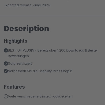
Expected release: June 2024
Description
Highlights
BEST OF PLUGIN - Bereits über 1.200 Downloads & Beste
Bewertungen!!
Gold zertifiziert!
Verbessern Sie die Usability Ihres Shops!
Features
Viele verschiedene Einstellmöglichkeiten!