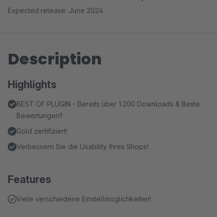
Expected release: June 2024
Description
Highlights
BEST OF PLUGIN - Bereits über 1.200 Downloads & Beste
Bewertungen!!
Gold zertifiziert!
Verbessern Sie die Usability Ihres Shops!
Features
Viele verschiedene Einstellmöglichkeiten!