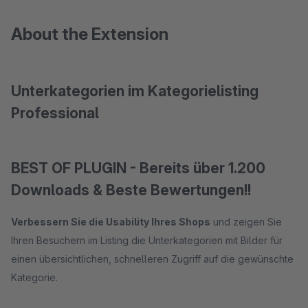
About the Extension
Unterkategorien im Kategorielisting
Professional
BEST OF PLUGIN - Bereits über 1.200
Downloads & Beste Bewertungen!!
Verbessern Sie die Usability Ihres Shops
und zeigen Sie
Ihren Besuchern im Listing die Unterkategorien mit Bilder für
einen übersichtlichen, schnelleren Zugriff auf die gewünschte
Kategorie.