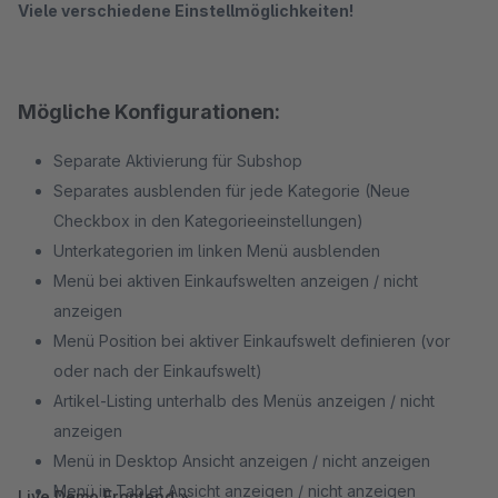
Viele verschiedene Einstellmöglichkeiten!
Mögliche Konfigurationen:
Separate Aktivierung für Subshop
Separates ausblenden für jede Kategorie (Neue
Checkbox in den Kategorieeinstellungen)
Unterkategorien im linken Menü ausblenden
Menü bei aktiven Einkaufswelten anzeigen / nicht
anzeigen
Menü Position bei aktiver Einkaufswelt definieren (vor
oder nach der Einkaufswelt)
Artikel-Listing unterhalb des Menüs anzeigen / nicht
anzeigen
Menü in Desktop Ansicht anzeigen / nicht anzeigen
Menü in Tablet Ansicht anzeigen / nicht anzeigen
Live Demo Frontend »