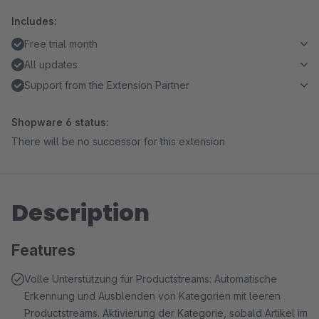
Includes:
Free trial month
All updates
Support from the Extension Partner
Shopware 6 status:
There will be no successor for this extension
Description
Features
Volle Unterstützung für Productstreams: Automatische
Erkennung und Ausblenden von Kategorien mit leeren
Productstreams. Aktivierung der Kategorie, sobald Artikel im