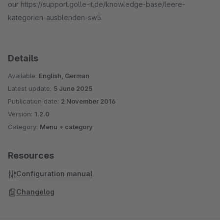
our https://support.golle-it.de/knowledge-base/leere-
kategorien-ausblenden-sw5.
Details
Available:
English, German
Latest update:
5 June 2025
Publication date:
2 November 2016
Version:
1.2.0
Category:
Menu + category
Resources
Configuration manual
Changelog