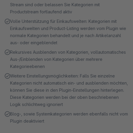
Stream sind oder belassen Sie Kategorien mit
Productstream fortlaufend aktiv
Volle Unterstützung für Einkaufswelten: Kategorien mit
Einkaufswelten und Product-Listing werden vom Plugin wie
normale Kategorien behandelt und je nach Artikelanzahl
aus- oder eingeblendet
Rekursives Ausblenden von Kategorien, vollautomatisches
Aus-/Einblenden von Kategorien über mehrere
Kategorieebenen
Weitere Einstellungsmöglichkeiten: Falls Sie einzelne
Kategorien nicht automatisch ein- und ausblenden möchten,
können Sie diese in den Plugin-Einstellungen hinterlegen.
Diese Kategorien werden bei der oben beschriebenen
Logik schlichtweg ignoriert
Blog-, sowie Systemkategorien werden ebenfalls nicht vom
Plugin deaktiviert