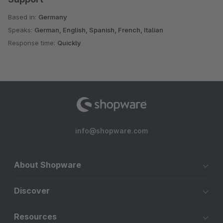
Based in:
Germany
Speaks:
German, English, Spanish, French, Italian
Response time:
Quickly
info@shopware.com
About Shopware
Discover
Resources