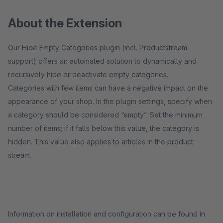
About the Extension
Our Hide Empty Categories plugin (incl. Productstream
support) offers an automated solution to dynamically and
recursively hide or deactivate empty categories.
Categories with few items can have a negative impact on the
appearance of your shop. In the plugin settings, specify when
a category should be considered “empty”. Set the minimum
number of items; if it falls below this value, the category is
hidden. This value also applies to articles in the product
stream.
Information on installation and configuration can be found in