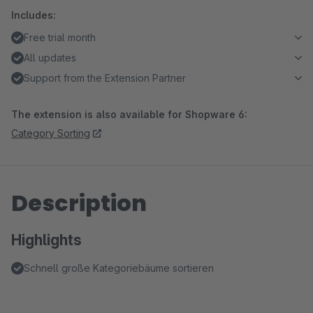
Includes:
Free trial month
All updates
Support from the Extension Partner
The extension is also available for Shopware 6:
Category Sorting
Description
Highlights
Schnell große Kategoriebäume sortieren