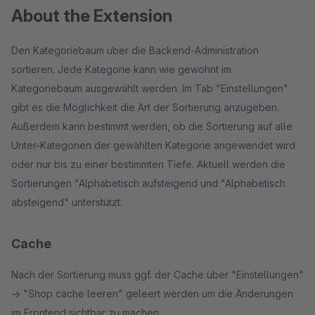
About the Extension
Den Kategoriebaum über die Backend-Administration
sortieren. Jede Kategorie kann wie gewohnt im
Kategoriebaum ausgewählt werden. Im Tab "Einstellungen"
gibt es die Möglichkeit die Art der Sortierung anzugeben.
Außerdem kann bestimmt werden, ob die Sortierung auf alle
Unter-Kategorien der gewählten Kategorie angewendet wird
oder nur bis zu einer bestimmten Tiefe. Aktuell werden die
Sortierungen "Alphabetisch aufsteigend und "Alphabetisch
absteigend" unterstützt.
Cache
Nach der Sortierung muss ggf. der Cache über "Einstellungen"
-> "Shop cache leeren" geleert werden um die Änderungen
im Frontend sichtbar zu machen.