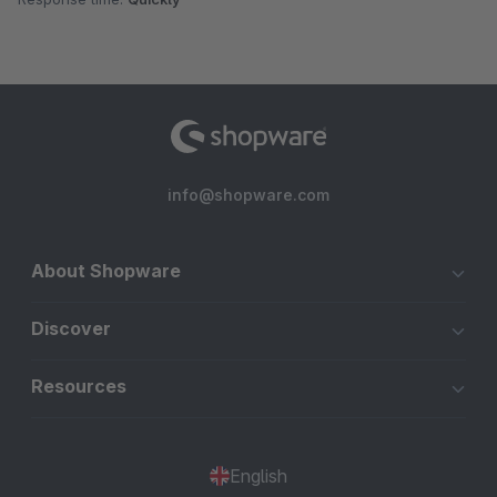
info@shopware.com
About Shopware
Discover
Resources
English