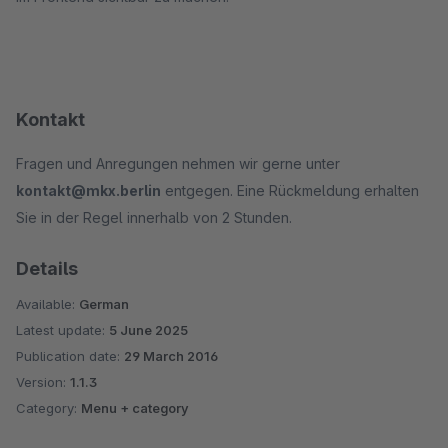
Kontakt
Fragen und Anregungen nehmen wir gerne unter
kontakt@mkx.berlin
entgegen. Eine Rückmeldung erhalten
Sie in der Regel innerhalb von 2 Stunden.
Details
Available:
German
Latest update:
5 June 2025
Publication date:
29 March 2016
Version:
1.1.3
Category:
Menu + category