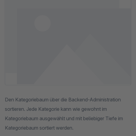
Den Kategoriebaum über die Backend-Administration
sortieren. Jede Kategorie kann wie gewohnt im
Kategoriebaum ausgewählt und mit beliebiger Tiefe im
Kategoriebaum sortiert werden.