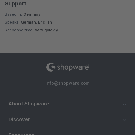
Support
Based in:
Germany
Speaks:
German, English
Response time:
Very quickly
info@shopware.com
About Shopware
Discover