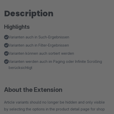
Description
Highlights
Varianten auch in Such-Ergebnissen
Varianten auch in Filter-Ergebnissen
Varianten können auch sortiert werden
Varianten werden auch im Paging oder Infinite Scrolling
berücksichtigt
About the Extension
Article variants should no longer be hidden and only visible
by selecting the options in the product detail page for shop