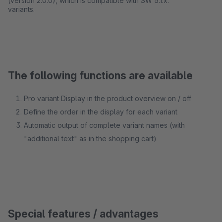
(version 2.0.0), which is compatible with SW 5.1.x.
variants.
The following functions are available
Pro variant Display in the product overview on / off
Define the order in the display for each variant
Automatic output of complete variant names (with
"additional text" as in the shopping cart)
Special features / advantages