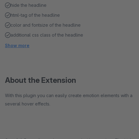
hide the headline
html-tag of the headline
color and fontsize of the headline
additional css class of the headline
Show more
About the Extension
With this plugin you can easily create emotion elements with a
several hover effects.