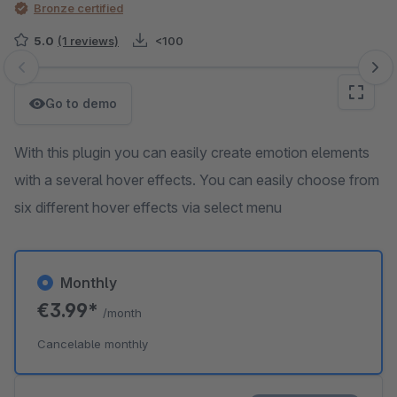
Bronze certified
5.0
(1 reviews)
<100
Skip image gallery
Go to demo
With this plugin you can easily create emotion elements
with a several hover effects. You can easily choose from
six different hover effects via select menu
Monthly
€3.99*
/month
Cancelable monthly