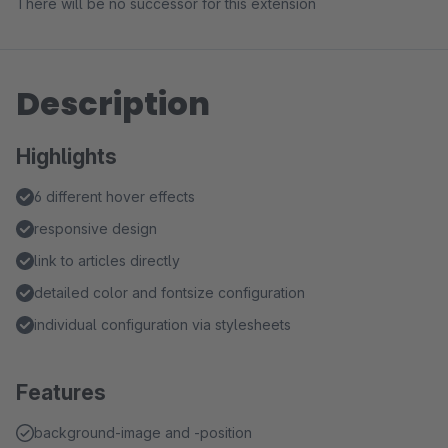
There will be no successor for this extension
Description
Highlights
6 different hover effects
responsive design
link to articles directly
detailed color and fontsize configuration
individual configuration via stylesheets
Features
background-image and -position