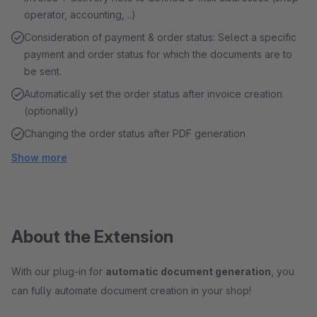
operator, accounting, ..)
Consideration of payment & order status: Select a specific
payment and order status for which the documents are to
be sent.
Automatically set the order status after invoice creation
(optionally)
Changing the order status after PDF generation
Show more
About the Extension
With our plug-in for
automatic document generation
, you
can fully automate document creation in your shop!