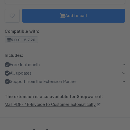
Add to cart
Compatible with:
5.0.0 - 5.7.20
Includes:
Free trial month
All updates
Support from the Extension Partner
The extension is also available for Shopware 6:
Mail PDF- / E-Invoice to Customer automatically