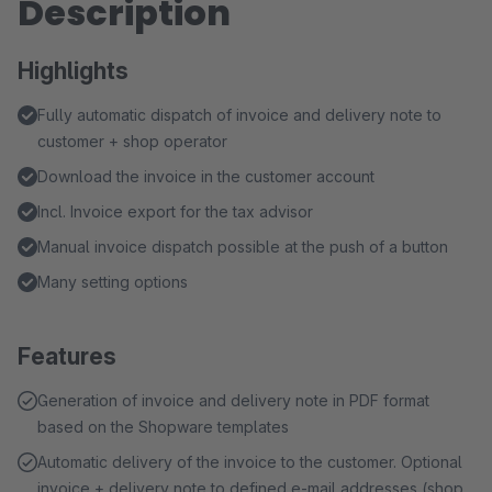
Description
Highlights
Fully automatic dispatch of invoice and delivery note to
customer + shop operator
Download the invoice in the customer account
Incl. Invoice export for the tax advisor
Manual invoice dispatch possible at the push of a button
Many setting options
Features
Generation of invoice and delivery note in PDF format
based on the Shopware templates
Automatic delivery of the invoice to the customer. Optional
invoice + delivery note to defined e-mail addresses (shop