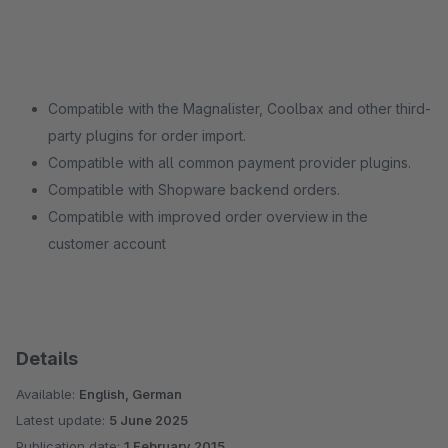
Compatible with the Magnalister, Coolbax and other third-
party plugins for order import.
Compatible with all common payment provider plugins.
Compatible with Shopware backend orders.
Compatible with improved order overview in the
customer account
Details
Available:
English, German
Latest update:
5 June 2025
Publication date:
1 February 2015