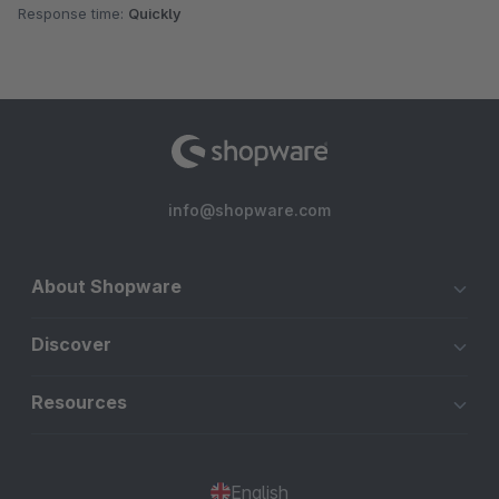
Response time:
Quickly
info@shopware.com
About Shopware
Discover
Resources
English