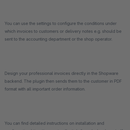
You can use the settings to configure the conditions under
which invoices to customers or delivery notes e.g. should be
sent to the accounting department or the shop operator.
Design your professional invoices directly in the Shopware
backend. The plugin then sends them to the customer in PDF
format with all important order information.
You can find detailed instructions on installation and