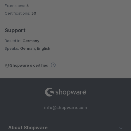
Extensions:
6
Certifications:
30
Support
Based in:
Germany
Speaks:
German, English
Shopware 6 certified
info@shopware.com
About Shopware