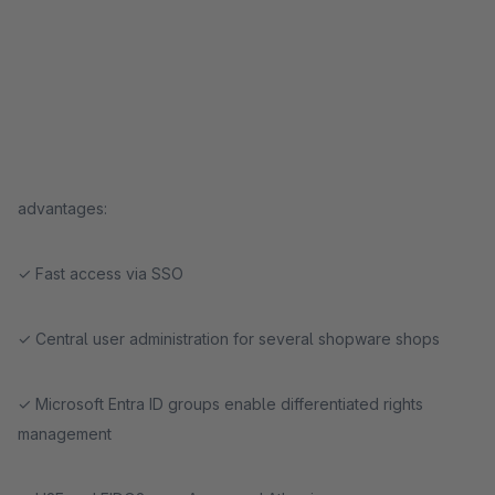
advantages:
✓ Fast access via SSO
✓ Central user administration for several shopware shops
✓ Microsoft Entra ID groups enable differentiated rights
management