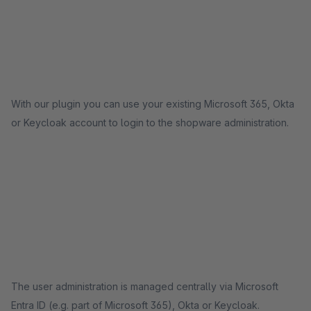
With our plugin you can use your existing Microsoft 365, Okta
or Keycloak account to login to the shopware administration.
The user administration is managed centrally via Microsoft
Entra ID (e.g. part of Microsoft 365), Okta or Keycloak.