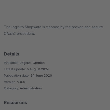
The login to Shopware is mapped by the proven and secure
OAuth2 procedure.
Details
Available:
English, German
Latest update:
5 August 2026
Publication date:
24 June 2020
Version:
9.0.0
Category:
Administration
Resources