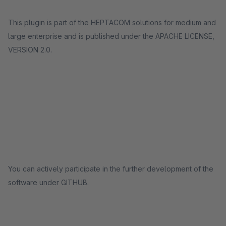
This plugin is part of the HEPTACOM solutions for medium and
large enterprise and is published under the APACHE LICENSE,
VERSION 2.0.
You can actively participate in the further development of the
software under GITHUB.