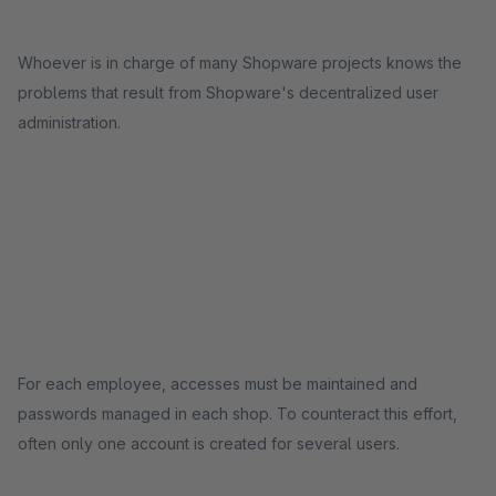
Whoever is in charge of many Shopware projects knows the
problems that result from Shopware's decentralized user
administration.
For each employee, accesses must be maintained and
passwords managed in each shop. To counteract this effort,
often only one account is created for several users.