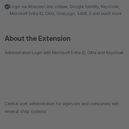
Login via Atlassian Jira, cidaas, Google Identity, Keycloak,
Microsoft Entra ID, Okta, OneLogin, SAML 2 and much more
About the Extension
Administration Login with Microsoft Entra ID, Okta and Keycloak
Central user administration for agencies and companies with
several shop systems.