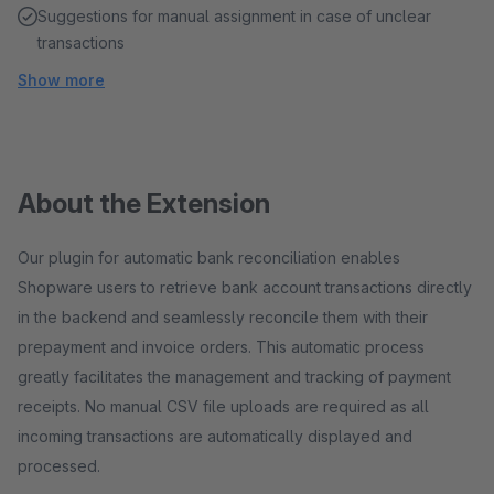
Suggestions for manual assignment in case of unclear
transactions
Show more
About the Extension
Our plugin for automatic bank reconciliation enables
Shopware users to retrieve bank account transactions directly
in the backend and seamlessly reconcile them with their
prepayment and invoice orders. This automatic process
greatly facilitates the management and tracking of payment
receipts. No manual CSV file uploads are required as all
incoming transactions are automatically displayed and
processed.