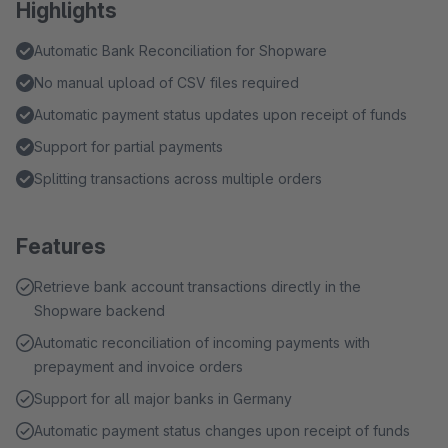
Highlights
Automatic Bank Reconciliation for Shopware
No manual upload of CSV files required
Automatic payment status updates upon receipt of funds
Support for partial payments
Splitting transactions across multiple orders
Features
Retrieve bank account transactions directly in the
Shopware backend
Automatic reconciliation of incoming payments with
prepayment and invoice orders
Support for all major banks in Germany
Automatic payment status changes upon receipt of funds