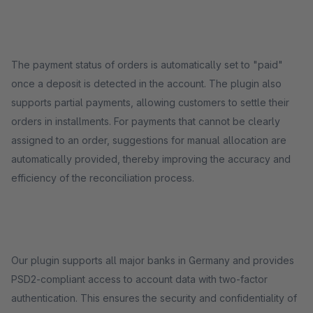
The payment status of orders is automatically set to "paid"
once a deposit is detected in the account. The plugin also
supports partial payments, allowing customers to settle their
orders in installments. For payments that cannot be clearly
assigned to an order, suggestions for manual allocation are
automatically provided, thereby improving the accuracy and
efficiency of the reconciliation process.
Our plugin supports all major banks in Germany and provides
PSD2-compliant access to account data with two-factor
authentication. This ensures the security and confidentiality of