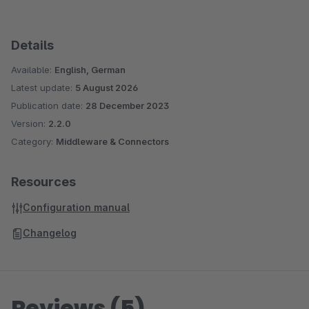
Details
Available:
English, German
Latest update:
5 August 2026
Publication date:
28 December 2023
Version:
2.2.0
Category:
Middleware & Connectors
Resources
Configuration manual
Changelog
Reviews (5)