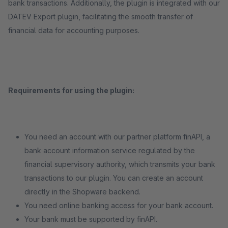
bank transactions. Additionally, the plugin is integrated with our
DATEV Export plugin, facilitating the smooth transfer of
financial data for accounting purposes.
Requirements for using the plugin:
You need an account with our partner platform finAPI, a
bank account information service regulated by the
financial supervisory authority, which transmits your bank
transactions to our plugin. You can create an account
directly in the Shopware backend.
You need online banking access for your bank account.
Your bank must be supported by finAPI.