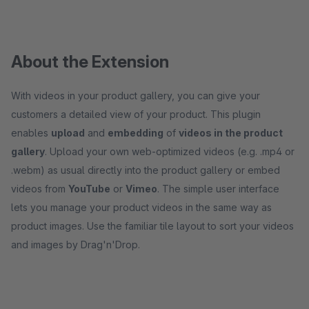
About the Extension
With videos in your product gallery, you can give your
customers a detailed view of your product. This plugin
enables
upload
and
embedding
of
videos in the product
gallery
. Upload your own web-optimized videos (e.g. .mp4 or
.webm) as usual directly into the product gallery or embed
videos from
YouTube
or
Vimeo
. The simple user interface
lets you manage your product videos in the same way as
product images. Use the familiar tile layout to sort your videos
and images by Drag'n'Drop.