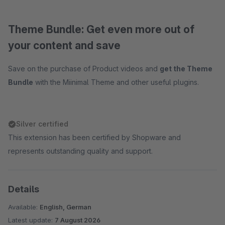
Theme Bundle: Get even more out of
your content and save
Save on the purchase of Product videos and
get the Theme
Bundle
with the Miinimal Theme and other useful plugins.
Silver certified
This extension has been certified by Shopware and
represents outstanding quality and support.
Details
Available:
English, German
Latest update:
7 August 2026