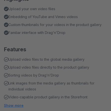
Upload your own video files
Embedding of YouTube and Vimeo videos
Custom thumbnails for your videos in the product gallery
Familiar interface with Drag'n'Drop
Features
Upload video files to the global media gallery
Upload video files directly to the product gallery
Sorting videos by Drag'n'Drop
Link images from the media gallery as thumbnails for
individual videos
Video-capable product gallery in the Storefront
Show more