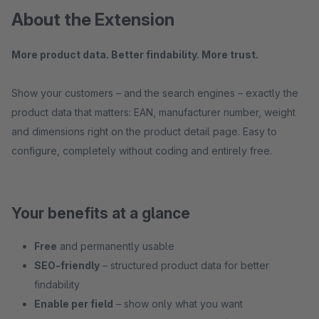
About the Extension
More product data. Better findability. More trust.
Show your customers – and the search engines – exactly the
product data that matters: EAN, manufacturer number, weight
and dimensions right on the product detail page. Easy to
configure, completely without coding and entirely free.
Your benefits at a glance
Free
and permanently usable
SEO-friendly
– structured product data for better
findability
Enable per field
– show only what you want