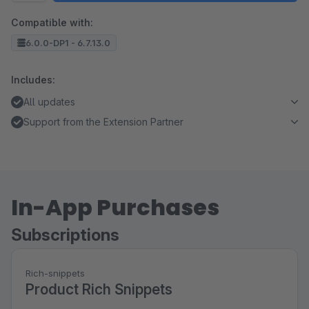
Compatible with:
6.0.0-DP1 - 6.7.13.0
Includes:
All updates
Support from the Extension Partner
In-App Purchases
Subscriptions
Rich-snippets
Product Rich Snippets