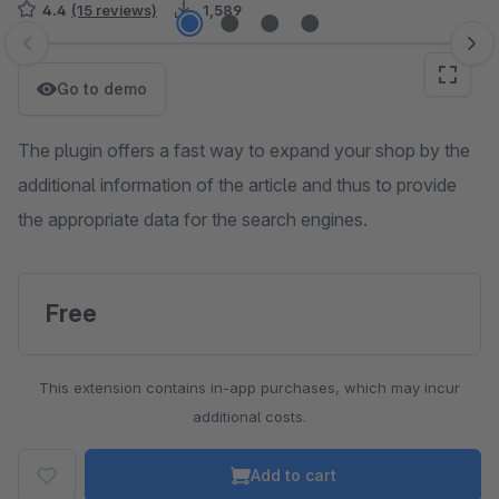
4.4
(15 reviews)
1,589
Skip image gallery
Go to demo
The plugin offers a fast way to expand your shop by the
additional information of the article and thus to provide
the appropriate data for the search engines.
Free
This extension contains in-app purchases, which may incur
additional costs.
Add to cart