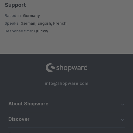
Support
Based in:
Germany
Speaks:
German, English, French
Response time:
Quickly
info@shopware.com
About Shopware
Discover