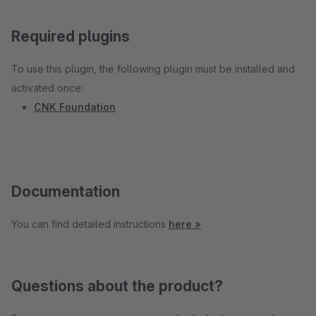
Required plugins
To use this plugin, the following plugin must be installed and
activated once:
CNK Foundation
Documentation
You can find detailed instructions
here »
Questions about the product?