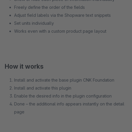
Freely define the order of the fields
Adjust field labels via the Shopware text snippets
Set units individually
Works even with a custom product page layout
How it works
Install and activate the base plugin CNK Foundation
Install and activate this plugin
Enable the desired info in the plugin configuration
Done – the additional info appears instantly on the detail
page