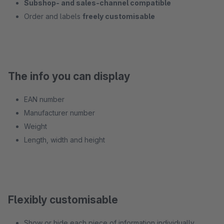
Subshop- and sales-channel compatible
Order and labels
freely customisable
The info you can display
EAN number
Manufacturer number
Weight
Length, width and height
Flexibly customisable
Show or hide each piece of information individually