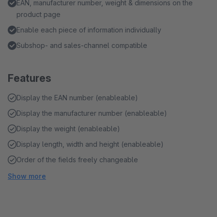
EAN, manufacturer number, weight & dimensions on the
product page
Enable each piece of information individually
Subshop- and sales-channel compatible
Features
Display the EAN number (enableable)
Display the manufacturer number (enableable)
Display the weight (enableable)
Display length, width and height (enableable)
Order of the fields freely changeable
Show more