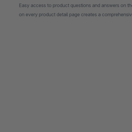
Easy access to product questions and answers on th
on every product detail page creates a comprehensi