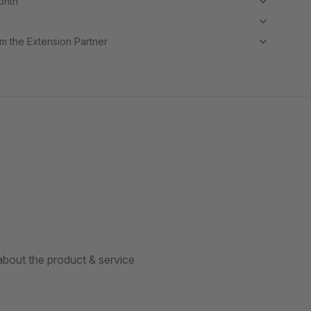
month
m the Extension Partner
bout the product & service