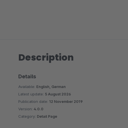
Description
Details
Available:
English, German
Latest update:
5 August 2026
Publication date:
12 November 2019
Version:
4.0.0
Category:
Detail Page