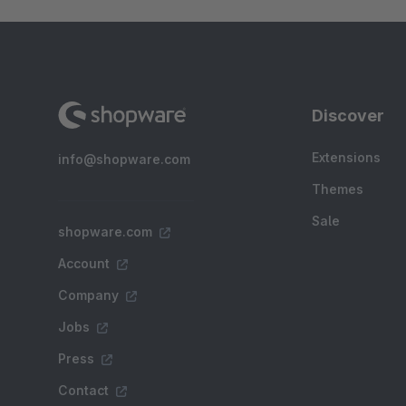
Discover
Extensions
info@shopware.com
Themes
Sale
shopware.com
Account
Company
Jobs
Press
Contact