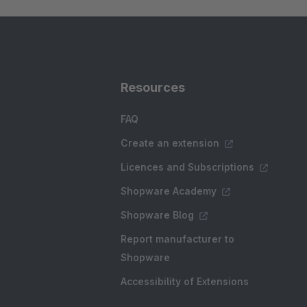
Resources
FAQ
Create an extension
Licences and Subscriptions
Shopware Academy
Shopware Blog
Report manufacturer to
Shopware
Accessibility of Extensions