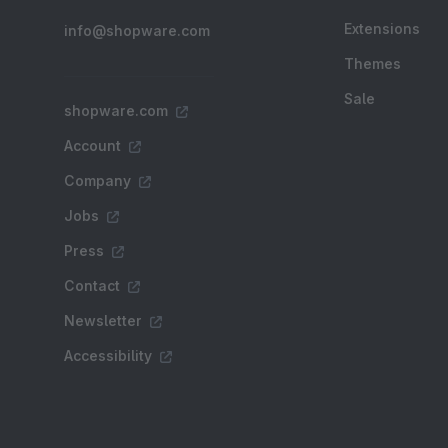
Extensions
info@shopware.com
Themes
Sale
shopware.com
Account
Company
Jobs
Press
Contact
Newsletter
Accessibility