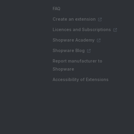
FAQ
Create an extension
Licences and Subscriptions
Shopware Academy
Shopware Blog
Report manufacturer to
Shopware
Accessibility of Extensions