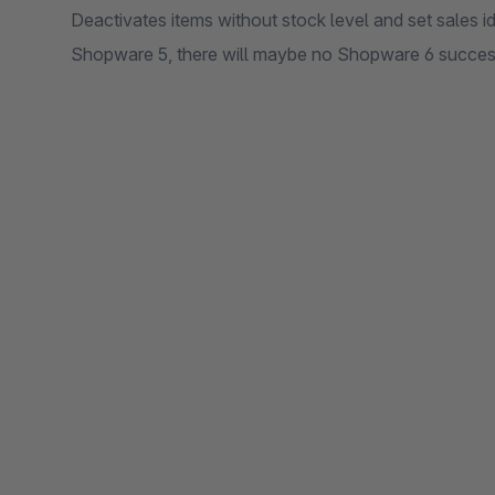
Deactivates items without stock level and set sales iden
Shopware 5, there will maybe no Shopware 6 succes