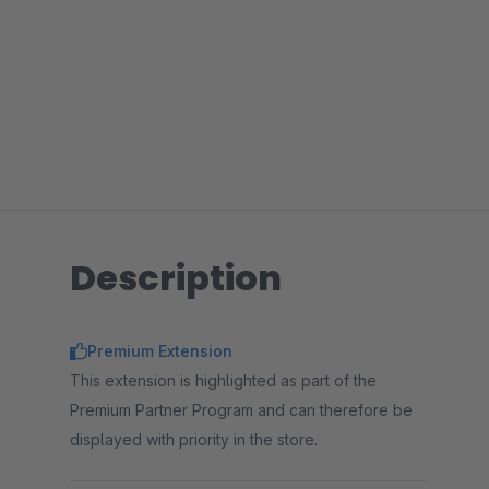
Description
Premium Extension
This extension is highlighted as part of the
Premium Partner Program and can therefore be
displayed with priority in the store.