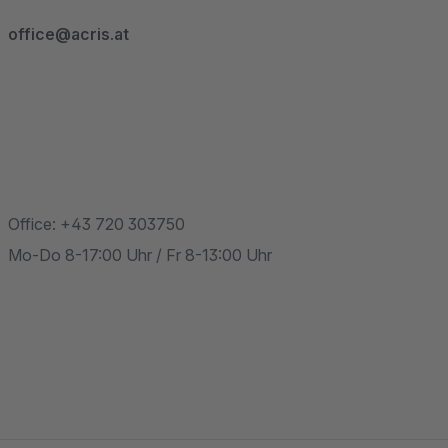
office@acris.at
Office: +43 720 303750
Mo-Do 8-17:00 Uhr / Fr 8-13:00 Uhr