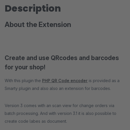
Description
About the Extension
Create and use QRcodes and barcodes
for your shop!
With this plugin the
PHP QR Code encoder
is provided as a
Smarty plugin and also also an extension for barcodes.
Version 3 comes with an scan view for change orders via
batch processing. And with version 3.1 it is also possible to
create code labes as document.