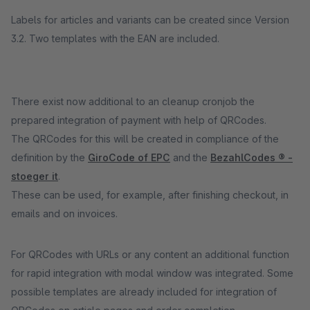
Labels for articles and variants can be created since Version
3.2. Two templates with the EAN are included.
There exist now additional to an cleanup cronjob the
prepared integration of payment with help of QRCodes.
The QRCodes for this will be created in compliance of the
definition by the
GiroCode of EPC
and the
BezahlCodes ® -
stoeger it
.
These can be used, for example, after finishing checkout, in
emails and on invoices.
For QRCodes with URLs or any content an additional function
for rapid integration with modal window was integrated. Some
possible templates are already included for integration of