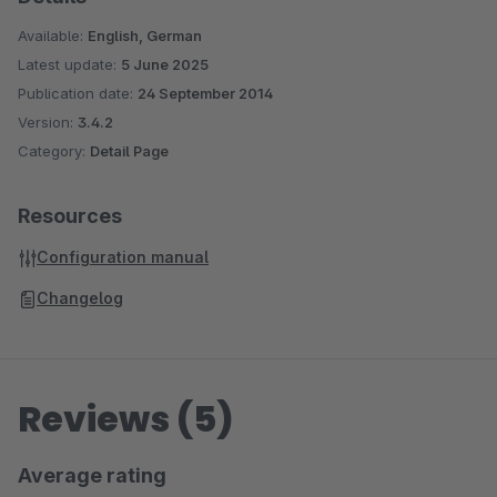
Available:
English, German
Latest update:
5 June 2025
Publication date:
24 September 2014
Version:
3.4.2
Category:
Detail Page
Resources
Configuration manual
Changelog
Reviews (5)
Average rating