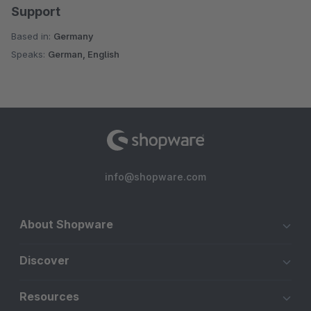
Support
Based in:
Germany
Speaks:
German, English
info@shopware.com
About Shopware
Discover
Resources