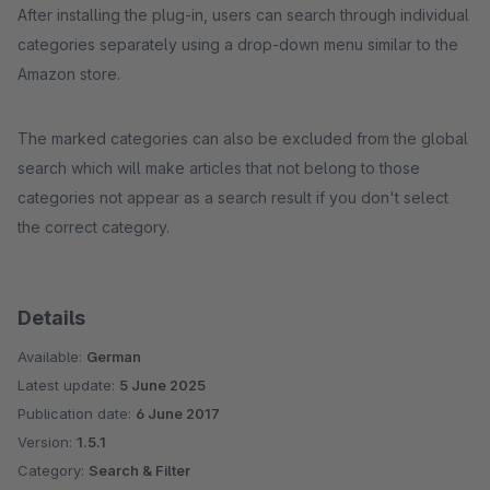
After installing the plug-in, users can search through individual
categories separately using a drop-down menu similar to the
Amazon store.
The marked categories can also be excluded from the global
search which will make articles that not belong to those
categories not appear as a search result if you don't select
the correct category.
Details
Available:
German
Latest update:
5 June 2025
Publication date:
6 June 2017
Version:
1.5.1
Category:
Search & Filter