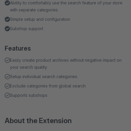
Ability to comfortably use the search feature of your store
with separate categories
Simple setup and configuration
Subshop support
Features
Easily create product archives without negative impact on
your search quality
Setup individual search categories
Exclude categories from global search
Supports subshops
About the Extension