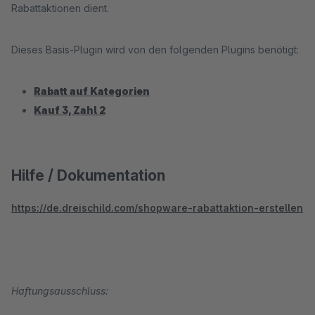
Rabattaktionen dient.
Dieses Basis-Plugin wird von den folgenden Plugins benötigt:
Rabatt auf Kategorien
Kauf 3, Zahl 2
Hilfe / Dokumentation
https://de.dreischild.com/shopware-rabattaktion-erstellen
Haftungsausschluss: