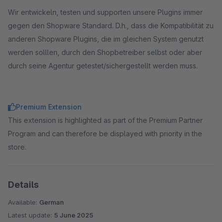
Wir entwickeln, testen und supporten unsere Plugins immer
gegen den Shopware Standard. D.h., dass die Kompatibilität zu
anderen Shopware Plugins, die im gleichen System genutzt
werden solllen, durch den Shopbetreiber selbst oder aber
durch seine Agentur getestet/sichergestellt werden muss.
Premium Extension
This extension is highlighted as part of the Premium Partner
Program and can therefore be displayed with priority in the
store.
Details
Available:
German
Latest update:
5 June 2025