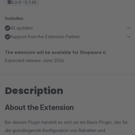
5.2.0 - 5.7.20
Includes:
All updates
Support from the Extension Partner
The extension will be available for Shopware 6:
Expected release: June 2024
Description
About the Extension
Bei diesem Plugin handelt es sich um ein Basis-Plugin, das für
die grundlegende Konfiguration von Rabatten und