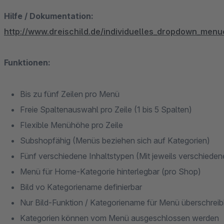
Hilfe / Dokumentation:
http://www.dreischild.de/individuelles_dropdown_men
Funktionen:
Bis zu fünf Zeilen pro Menü
Freie Spaltenauswahl pro Zeile (1 bis 5 Spalten)
Flexible Menühöhe pro Zeile
Subshopfähig (Menüs beziehen sich auf Kategorien)
Fünf verschiedene Inhaltstypen (Mit jeweils verschieden
Menü für Home-Kategorie hinterlegbar (pro Shop)
Bild vo Kategoriename definierbar
Nur Bild-Funktion / Kategoriename für Menü überschreib
Kategorien können vom Menü ausgeschlossen werden