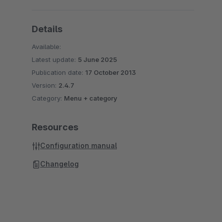
Details
Available:
Latest update:
5 June 2025
Publication date:
17 October 2013
Version:
2.4.7
Category:
Menu + category
Resources
Configuration manual
Changelog