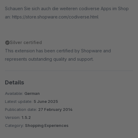
Schauen Sie sich auch die weiteren codiverse Apps im Shop
an: https://store.shopware.com/codiverse.html
Silver certified
This extension has been certified by Shopware and
represents outstanding quality and support.
Details
Available:
German
Latest update:
5 June 2025
Publication date:
27 February 2014
Version:
1.5.2
Category:
Shopping Experiences