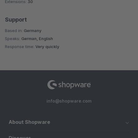
Extensions:
30
Support
Based in:
Germany
Speaks:
German, English
Response time:
Very quickly
info@shopware.com
About Shopware