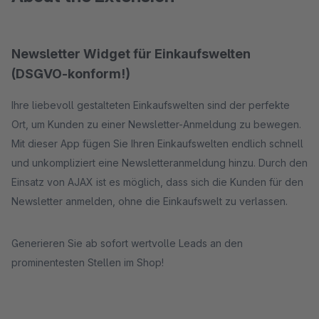
Newsletter Widget für Einkaufswelten
(DSGVO-konform!)
Ihre liebevoll gestalteten Einkaufswelten sind der perfekte
Ort, um Kunden zu einer Newsletter-Anmeldung zu bewegen.
Mit dieser App fügen Sie Ihren Einkaufswelten endlich schnell
und unkompliziert eine Newsletteranmeldung hinzu. Durch den
Einsatz von AJAX ist es möglich, dass sich die Kunden für den
Newsletter anmelden, ohne die Einkaufswelt zu verlassen.
Generieren Sie ab sofort wertvolle Leads an den
prominentesten Stellen im Shop!