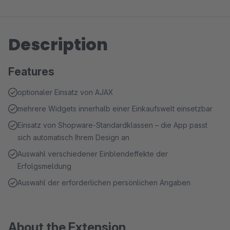
Description
Features
optionaler Einsatz von AJAX
mehrere Widgets innerhalb einer Einkaufswelt einsetzbar
Einsatz von Shopware-Standardklassen – die App passt
sich automatisch Ihrem Design an
Auswahl verschiedener Einblendeffekte der
Erfolgsmeldung
Auswahl der erforderlichen persönlichen Angaben
About the Extension