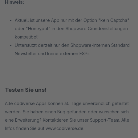
Hinweis:
Aktuell ist unsere App nur mit der Option "kein Captcha"
oder "Honeypot" in den Shopware Grundeinstellungen
kompatibel!
Unterstützt derzeit nur den Shopware-internen Standard
Newsletter und keine externen ESPs
Testen Sie uns!
Alle codiverse Apps können 30 Tage unverbindlich getestet
werden. Sie haben einen Bug gefunden oder wünschen sich
eine Erweiterung? Kontaktieren Sie unser Support-Team. Alle
Infos finden Sie auf www.codiverse.de.