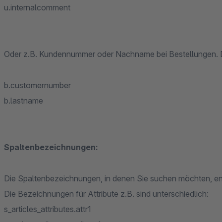
u.internalcomment
Oder z.B. Kundennummer oder Nachname bei Bestellungen. D
b.customernumber
b.lastname
Spaltenbezeichnungen:
Die Spaltenbezeichnungen, in denen Sie suchen möchten, en
Die Bezeichnungen für Attribute z.B. sind unterschiedlich:
s_articles_attributes.attr1