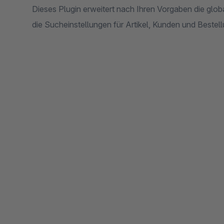
Dieses Plugin erweitert nach Ihren Vorgaben die glo
die Sucheinstellungen für Artikel, Kunden und Bestell