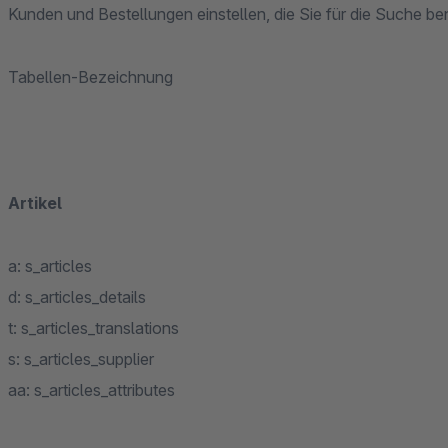
Kunden und Bestellungen einstellen, die Sie für die Suche be
Tabellen-Bezeichnung
Artikel
a: s_articles
d: s_articles_details
t: s_articles_translations
s: s_articles_supplier
aa: s_articles_attributes