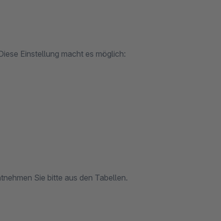
iese Einstellung macht es möglich:
tnehmen Sie bitte aus den Tabellen.