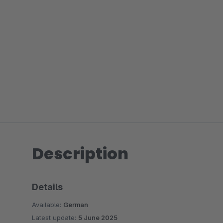
Description
Details
Available:
German
Latest update:
5 June 2025