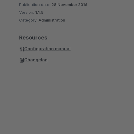
Publication date:
28 November 2016
Version:
1.1.5
Category:
Administration
Resources
Configuration manual
Changelog