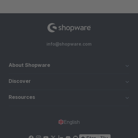
info@shopware.com
About Shopware
Discover
Resources
English