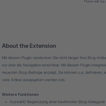
There will be 
About the Extension
Mit diesem Plugin verstecken Sie nicht länger Ihre Blog-Artike
nur über die Navigation erreichbar. Mit diesem Plugin integrier
neuesten Blog-Beiträge anzeigt. Sie können u.a. definieren,
viele Artikel ausgegeben werden soll.
Weitere Funktionen
Auswahl/ Begrenzung einer bestimmten Blog-Kategorie 