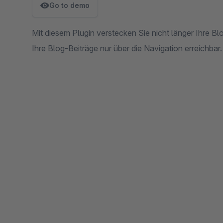
Go to demo
Mit diesem Plugin verstecken Sie nicht länger Ihre Blo
Ihre Blog-Beiträge nur über die Navigation erreichbar.