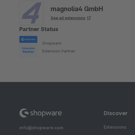
magnolia4 GmbH
See all extensions
Partner Status
Shopware
Extension Partner
Discover
Extensions
info@shopware.com