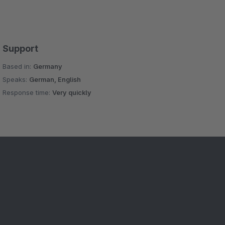
Support
Based in:
Germany
Speaks:
German, English
Response time:
Very quickly