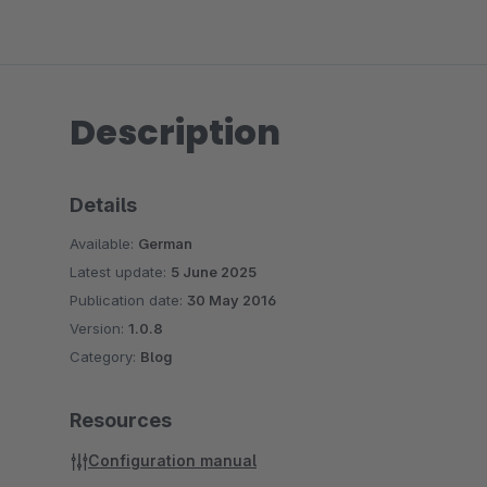
Description
Details
Available:
German
Latest update:
5 June 2025
Publication date:
30 May 2016
Version:
1.0.8
Category:
Blog
Resources
Configuration manual