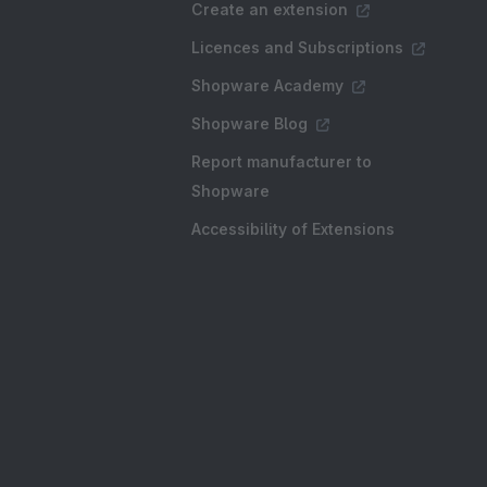
Create an extension
Licences and Subscriptions
Shopware Academy
Shopware Blog
Report manufacturer to
Shopware
Accessibility of Extensions