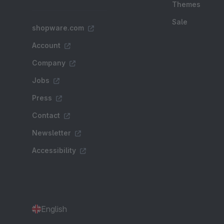
Themes
Sale
shopware.com
Account
Company
Jobs
Press
Contact
Newsletter
Accessibility
English