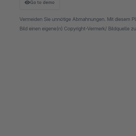
Go to demo
Vermeiden Sie unnötige Abmahnungen. Mit diesem Plug
Bild einen eigene(n) Copyright-Vermerk/ Bildquelle zu