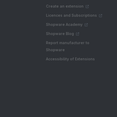
Create an extension
Licences and Subscriptions
Shopware Academy
Shopware Blog
Report manufacturer to
Shopware
Accessibility of Extensions