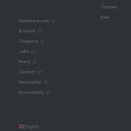
Themes
Sale
shopware.com
Account
Company
Jobs
Press
Contact
Newsletter
Accessibility
English