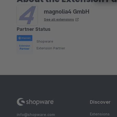
magnolia4 GmbH
See all extensions
Partner Status
Shopware
Extension Partner
Discover
Extensions
info@shopware.com