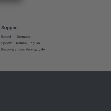
Support
Based in:
Germany
Speaks:
German, English
Response time:
Very quickly