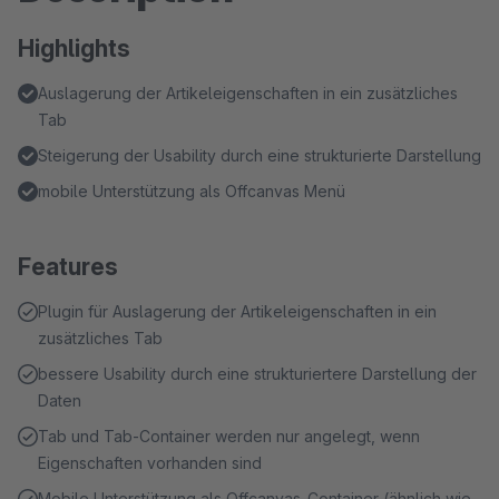
Highlights
Auslagerung der Artikeleigenschaften in ein zusätzliches
Tab
Steigerung der Usability durch eine strukturierte Darstellung
mobile Unterstützung als Offcanvas Menü
Features
Plugin für Auslagerung der Artikeleigenschaften in ein
zusätzliches Tab
bessere Usability durch eine strukturiertere Darstellung der
Daten
Tab und Tab-Container werden nur angelegt, wenn
Eigenschaften vorhanden sind
Mobile Unterstützung als Offcanvas-Container (ähnlich wie