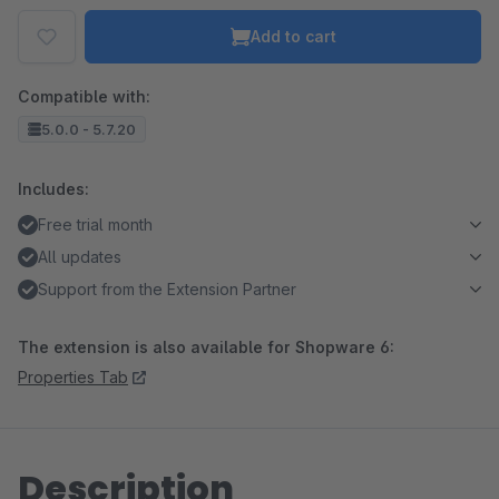
Add to cart
Compatible with:
5.0.0 - 5.7.20
Includes:
Free trial month
All updates
Support from the Extension Partner
The extension is also available for Shopware 6:
Properties Tab
Description