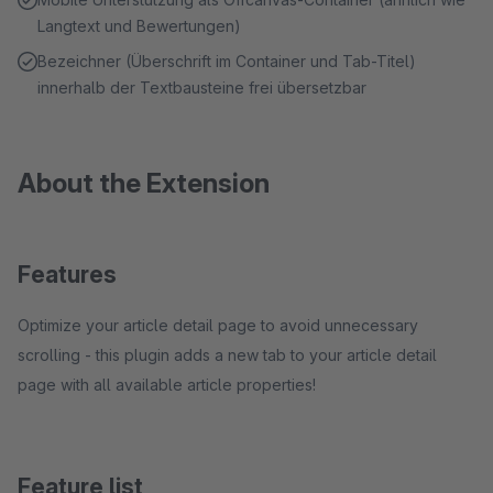
Langtext und Bewertungen)
Bezeichner (Überschrift im Container und Tab-Titel)
innerhalb der Textbausteine frei übersetzbar
About the Extension
Features
Optimize your article detail page to avoid unnecessary
scrolling - this plugin adds a new tab to your article detail
page with all available article properties!
Feature list