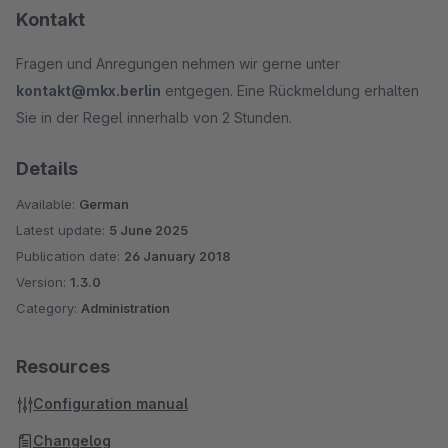
Kontakt
Fragen und Anregungen nehmen wir gerne unter
kontakt@mkx.berlin
entgegen. Eine Rückmeldung erhalten
Sie in der Regel innerhalb von 2 Stunden.
Details
Available:
German
Latest update:
5 June 2025
Publication date:
26 January 2018
Version:
1.3.0
Category:
Administration
Resources
Configuration manual
Changelog