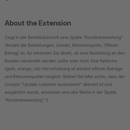
About the Extension
Zeigt in der Bestellübersicht eine Spalte "Kundenbewertung"
(Anzahl der Bestellungen, Umsatz, Retourenquote, Offener
Betrag) an. So erkennen Sie direkt, ob eine Bestellung an den
Kunden versendet werden sollte oder nicht. Eine farbliche
(gelb, orange, rot) Hervorhebung ist anhand offener Beträge
und Retourenquoten möglich. Stellen Sie bitte sicher, dass der
Cronjob "Update customer assessment" aktiviert ist und
ausgeführt wurde, ansonsten sind alle Werte in der Spalte
"Kundenbewertung" 0.