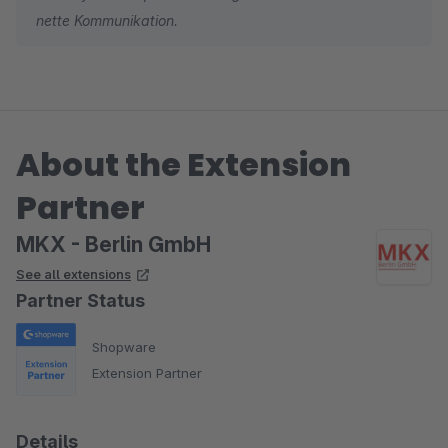
nette Kommunikation.
About the Extension
Partner
MKX - Berlin GmbH
See all extensions
Partner Status
Shopware
Extension Partner
Details