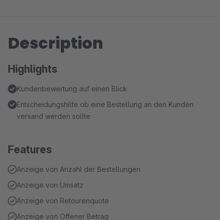
Description
Highlights
Kundenbewertung auf einen Blick
Entscheidungshilfe ob eine Bestellung an den Kunden
versand werden sollte
Features
Anzeige von Anzahl der Bestellungen
Anzeige von Umsatz
Anzeige von Retourenquote
Anzeige von Offener Betrag