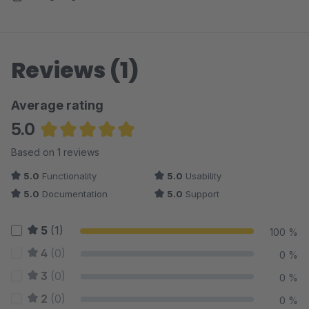
Reviews (1)
Average rating
5.0
Average rating of 5 out of 5 stars
Based on 1 reviews
5.0
Functionality
5.0
Usability
5.0
Documentation
5.0
Support
5
(1)
100 %
4
(0)
0 %
3
(0)
0 %
2
(0)
0 %