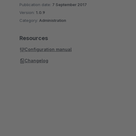
Publication date:
7 September 2017
Version:
1.0.9
Category:
Administration
Resources
Configuration manual
Changelog