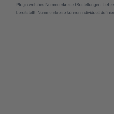
Plugin welches Nummernkreise (Bestellungen, Liefer
bereitstellt. Nummernkreise können individuell defin