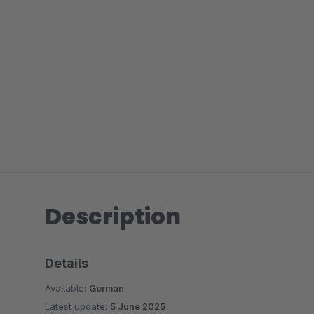
Description
Details
Available:
German
Latest update:
5 June 2025