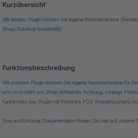
Kurzübersicht
Mit diesem Plugin können Sie eigene Nummernkreise (Bestell
Shop/Subshop bereitstellt.
Funktionsbeschreibung
Mit unserem Plugin können Sie eigene Nummernkreise für Rec
und noch mehr pro Shop definieren. Achtung, solange Pickwar
funktioniert das Plugin mit Pickware POS (Kassensystem) ni
Eine ausführliche Dokumentation finden Sie hier auf unserer