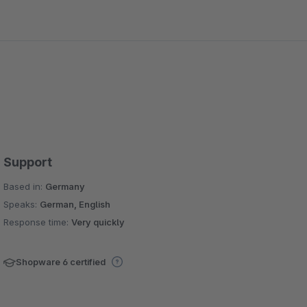
Support
Based in:
Germany
Speaks:
German, English
Response time:
Very quickly
Shopware 6 certified