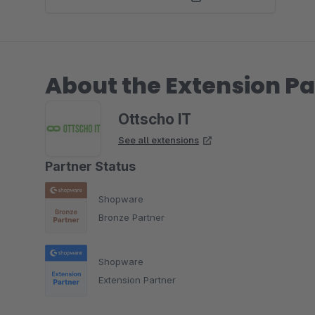
About the Extension Pa
Ottscho IT
See all extensions
Partner Status
Shopware
Bronze Partner
Shopware
Extension Partner