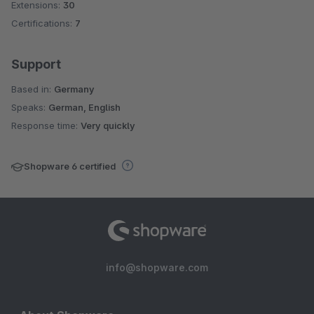
Extensions:
30
Certifications:
7
Support
Based in:
Germany
Speaks:
German, English
Response time:
Very quickly
Shopware 6 certified
info@shopware.com