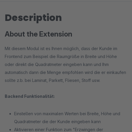
Description
About the Extension
Mit diesem Modul ist es Ihnen möglich, dass der Kunde im
Frontend zum Beispiel die Raumgröße in Breite und Höhe
oder direkt die Quadratmeter eingeben kann und Ihm
automatisch dann die Menge empfohlen wird die er einkaufen
sollte z.b. bei Laminat, Parkett, Fliesen, Stoff usw.
Backend Funktionalität:
Einstellen von maximalen Werten bei Breite, Höhe und
Quadratmeter die der Kunde eingeben kann
Aktivieren einer Funktion zum "Erzwingen der