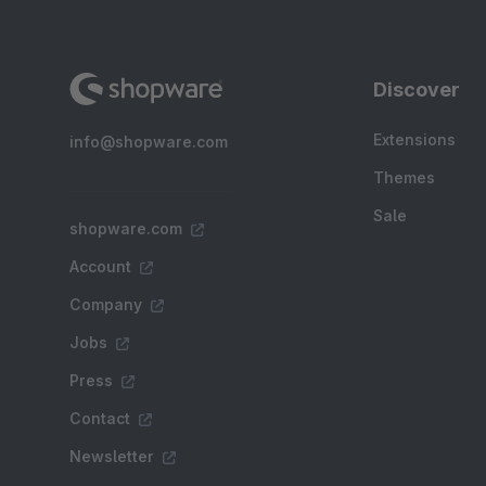
Discover
Extensions
info@shopware.com
Themes
Sale
shopware.com
Account
Company
Jobs
Press
Contact
Newsletter