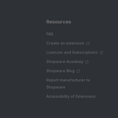
Resources
FAQ
Create an extension
Licences and Subscriptions
Shopware Academy
Shopware Blog
Report manufacturer to
Shopware
Accessibility of Extensions