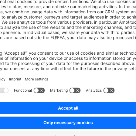
No reviews found.