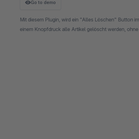
Go to demo
Mit diesem Plugin, wird ein "Alles Löschen" Button i
einem Knopfdruck alle Artikel gelöscht werden, ohne 