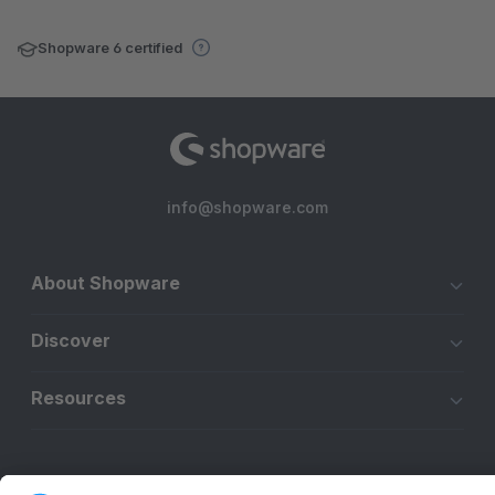
Shopware 6 certified
info@shopware.com
About Shopware
Discover
Resources
English