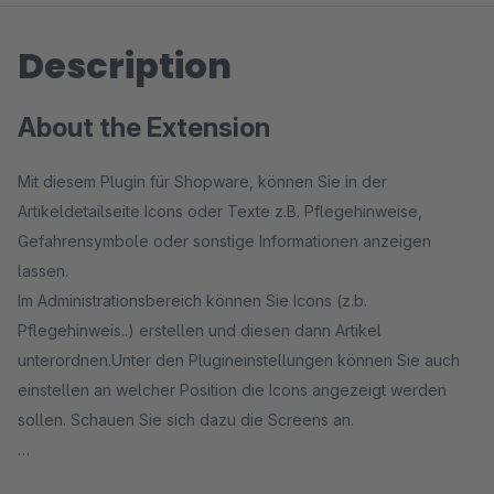
Description
About the Extension
Mit diesem Plugin für Shopware, können Sie in der
Artikeldetailseite Icons oder Texte z.B. Pflegehinweise,
Gefahrensymbole oder sonstige Informationen anzeigen
lassen.
Im Administrationsbereich können Sie Icons (z.b.
Pflegehinweis..) erstellen und diesen dann Artikel
unterordnen.Unter den Plugineinstellungen können Sie auch
einstellen an welcher Position die Icons angezeigt werden
sollen. Schauen Sie sich dazu die Screens an.
Wichtiger Hinweis: