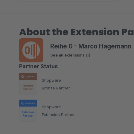
About the Extension Pa
Reihe 0 - Marco Hagemann
See all extensions
Partner Status
Shopware
Bronze Partner
Shopware
Extension Partner