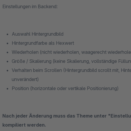
Einstellungen im Backend:
Auswahl Hintergrundbild
Hintergrundfarbe als Hexwert
Wiederholen (nicht wiederholen, waagerecht wiederhole
Größe / Skalierung (keine Skalierung, vollständige Füllun
Verhalten beim Scrollen (Hintergrundbild scrollt mit, Hinter
unverändert)
Position (horizontale oder vertikale Positionierung)
Nach jeder Änderung muss das Theme unter "Einstell
kompiliert werden.