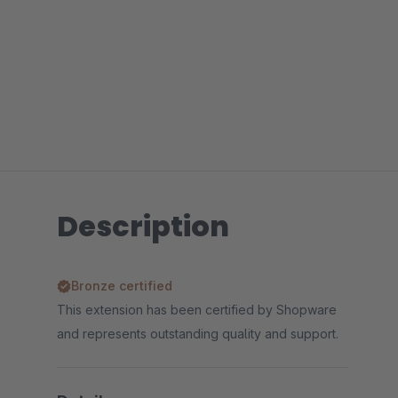
Description
Bronze certified
This extension has been certified by Shopware
and represents outstanding quality and support.