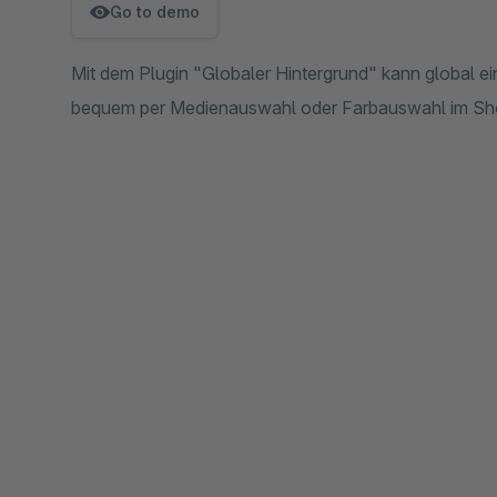
Go to demo
Mit dem Plugin "Globaler Hintergrund" kann global ei
bequem per Medienauswahl oder Farbauswahl im Sh