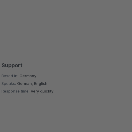
Support
Based in:
Germany
Speaks:
German, English
Response time:
Very quickly