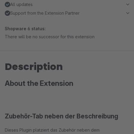
All updates
Support from the Extension Partner
Shopware 6 status:
There will be no successor for this extension
Description
About the Extension
Zubehör-Tab neben der Beschreibung
Dieses Plugin platziert das Zubehör neben dem