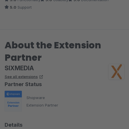
5.0
Support
About the Extension
Partner
SIXMEDIA
See all extensions
Partner Status
Shopware
Extension Partner
Details