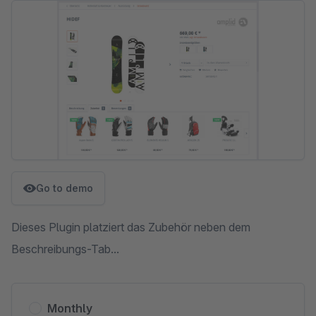
Skip image gallery
Go to demo
Dieses Plugin platziert das Zubehör neben dem
Beschreibungs-Tab...
Monthly