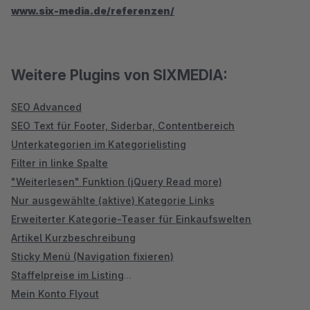
www.six-media.de/referenzen/
Weitere Plugins von SIXMEDIA:
SEO Advanced
SEO Text für Footer, Siderbar, Contentbereich
Unterkategorien im Kategorielisting
Filter in linke Spalte
"Weiterlesen" Funktion (jQuery Read more)
Nur ausgewählte (aktive) Kategorie Links
Erweiterter Kategorie-Teaser für Einkaufswelten
Artikel Kurzbeschreibung
Sticky Menü (Navigation fixieren)
Staffelpreise im Listing
Mein Konto Flyout