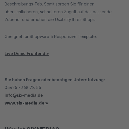
Beschreibungs-Tab. Somit sorgen Sie für einen
übersichtlicheren, schnelleren Zugriff auf das passende
Zubehör und erhöhen die Usability Ihres Shops.
Geeignet für Shopware 5 Responsive Template.
Live Demo Frontend »
Sie haben Fragen oder benötigen Unterstützung:
05425 - 368 78 55
info@six-media.de
www.six-media.de »