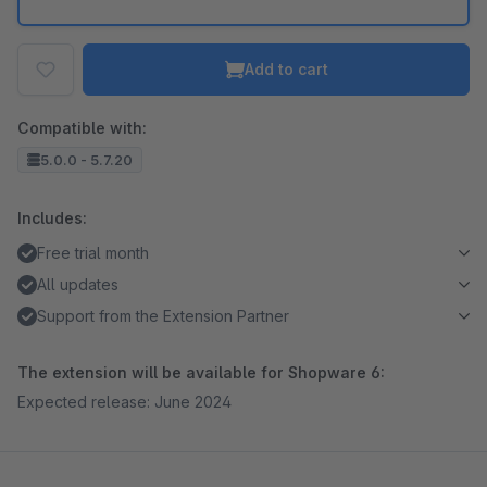
Add to cart
Compatible with:
5.0.0 - 5.7.20
Includes:
Free trial month
All updates
Support from the Extension Partner
The extension will be available for Shopware 6:
Expected release: June 2024