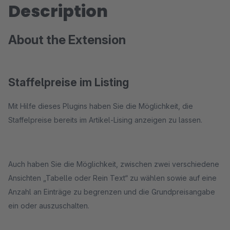
Description
About the Extension
Staffelpreise im Listing
Mit Hilfe dieses Plugins haben Sie die Möglichkeit, die
Staffelpreise bereits im Artikel-Lising anzeigen zu lassen.
Auch haben Sie die Möglichkeit, zwischen zwei verschiedene
Ansichten „Tabelle oder Rein Text“ zu wählen sowie auf eine
Anzahl an Einträge zu begrenzen und die Grundpreisangabe
ein oder auszuschalten.