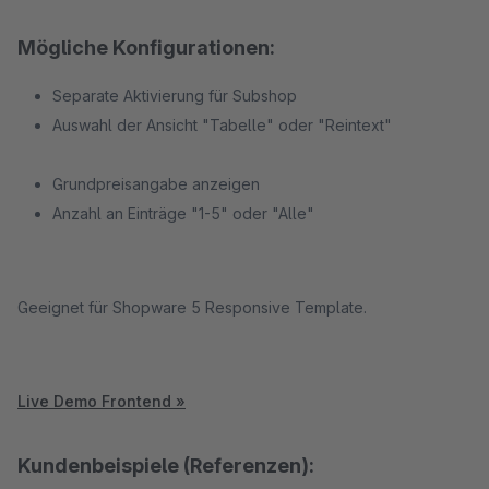
Mögliche Konfigurationen:
Separate Aktivierung für Subshop
Auswahl der Ansicht "Tabelle" oder "Reintext"
Grundpreisangabe anzeigen
Anzahl an Einträge "1-5" oder "Alle"
Geeignet für Shopware 5 Responsive Template.
Live Demo Frontend »
Kundenbeispiele (Referenzen):