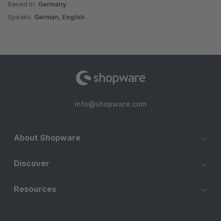
Based in:
Germany
Speaks:
German, English
info@shopware.com
About Shopware
Discover
Resources