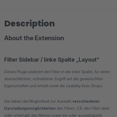
Description
About the Extension
Filter Sidebar / linke Spalte „Layout“
Dieses Plugin platziert den Filter in die linke Spalte, für einen
übersichtlichen, schnelleren Zugriff auf die gewünschten
Eigenschaften und erhöht somit die Usability Ihres Shops.
Sie haben die Möglichkeit zur Auswahl
verschiedener
Darstellungsmöglichkeiten
des Filters. Z.B. den Filter über
oder unterhalb des Menüs sowie ein oder ausgeklappte