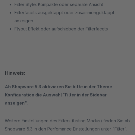
Filter Style: Kompakte oder separate Ansicht
Filterfacets ausgeklappt oder zusammengeklappt
anzeigen
Flyout Effekt oder aufschieben der Filterfacets
Hinweis:
Ab Shopware 5.3 aktivieren Sie bitte in der Theme
Konfiguration die Auswahl "Filter in der Sidebar
anzeigen".
Weitere Einstellungen des Filters (Listing Modus) finden Sie ab
Shopware 5.3 in den Perfomance Einstellungen unter "Filter".