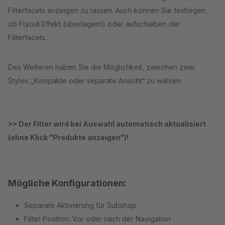
Filterfacets anzeigen zu lassen. Auch können Sie festlegen,
ob Flyout Effekt (überlagern) oder aufschieben der
Filterfacets.
Des Weiteren haben Sie die Möglichkeit, zwischen zwei
Styles „Kompakte oder separate Ansicht“ zu wählen.
>> Der Filter wird bei Auswahl automatisch aktualisiert
(ohne Klick "Produkte anzeigen")!
Mögliche Konfigurationen:
Separate Aktivierung für Subshop
Filter Position: Vor oder nach der Navigation