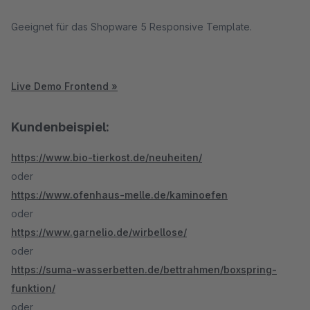
Geeignet für das Shopware 5 Responsive Template.
Live Demo Frontend »
Kundenbeispiel:
https://www.bio-tierkost.de/neuheiten/
oder
https://www.ofenhaus-melle.de/kaminoefen
oder
https://www.garnelio.de/wirbellose/
oder
https://suma-wasserbetten.de/bettrahmen/boxspring-
funktion/
oder