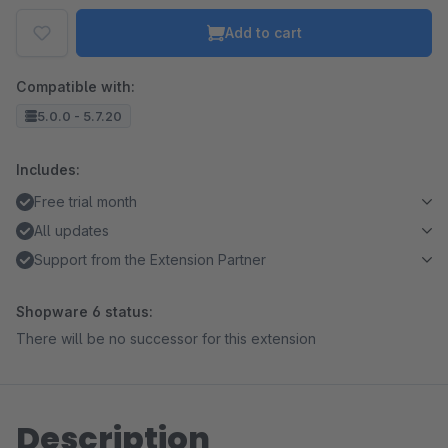
Add to cart
Compatible with:
5.0.0 - 5.7.20
Includes:
Free trial month
All updates
Support from the Extension Partner
Shopware 6 status:
There will be no successor for this extension
Description