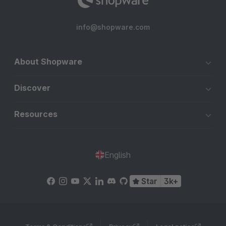
info@shopware.com
About Shopware
Discover
Resources
English
Star
3k+