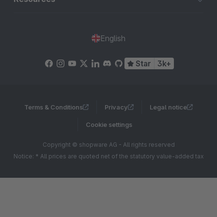
English
Star
3k+
Terms & Conditions
Privacy
Legal notice
Cookie settings
Copyright © shopware AG - All rights reserved
Notice: * All prices are quoted net of the statutory value-added tax