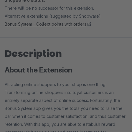
Shopware 6 status:
There will be no successor for this extension.
Alternative extensions (suggested by Shopware):
Bonus System - Collect points with orders
Description
About the Extension
Attracting online shoppers to your shop is one thing.
Transforming online shoppers into loyal customers is an
entirely separate aspect of online success. Fortunately, the
Bonus System app gives you the tools you need to raise the
bar when it comes to customer satisfaction, and thus customer
retention. With this app, you are able to establish reward