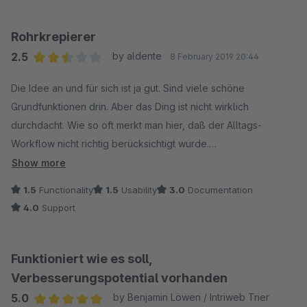
heißt man muss manuell die Punkte löschen.
https://issues.shopware.com/issues/PT-3930
Rohrkrepierer
(totales No Go finde ich, und das seit 2015??).
2.5
by aldente
8 February 2019 20:44
Average rating of 2.5 out of 5 stars
Im Issue Tracker seit 2017: Verfall von Bonuspunkten nach Zeit
Die Idee an und für sich ist ja gut. Sind viele schöne
https://issues.shopware.com/issues/PT-8071
Grundfunktionen drin. Aber das Ding ist nicht wirklich
(kann ich ebenfalls nicht verstehen, das ist ein SQL Select und
durchdacht. Wie so oft merkt man hier, daß der Alltags-
Storno. Vermutlich sieht ein Entwickler das anders. Aber Hand
Workflow nicht richtig berücksichtigt wurde.
aufs Herz: Braucht man fast 3 Jahre dafür?)
Show more
- die Punkte werden spätestens X Tage nach Bestellung
1.5
Functionality
1.5
Usability
3.0
Documentation
Im Issue Tracker seit 2018: "In den Warenkorb" wird durch
gutgeschrieben - macht keinen Sinn bei Vorbestellungen,
4.0
Support
Bonus System verhindert.
Leuten die sehr spät erst zahlen, und so weiter. Entscheidend
https://issues.shopware.com/issues/PT-9188.
ist für uns das Versanddatum - also für uns unbrauchbar.
(Traurig, wenn das wirklich ein "Issue" ist und seit 2 Jahren
- ebenfalls gibt es keinen Mechanismus, in einer Bestellung
Funktioniert wie es soll,
dort schlummert)
eingelöste Punkte mit der Rücksendung wieder gutschreiben
Verbesserungspotential vorhanden
zu können. Das geht wohl angeblich, aber nur, wenn die
5.0
by Benjamin Löwen / Intriweb Trier