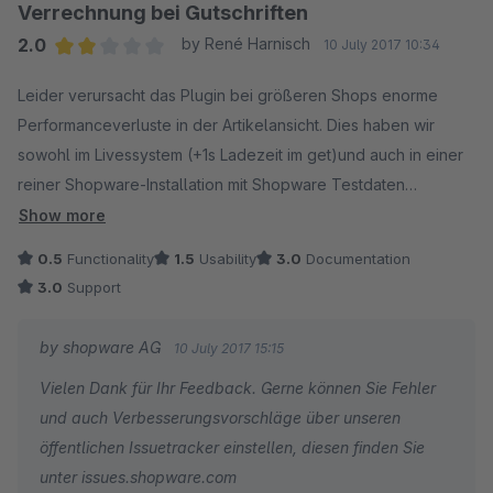
multiplizieren, Wert eintragen, da ist man auch schon mal 10
Verrechnung bei Gutschriften
Stunden beschäftigt... Support sagt: Wir haben da einen Issue
2.0
by René Harnisch
10 July 2017 10:34
tracker... da müssen dann erstmal die Nutzer voten bevor wir
Average rating of 2 out of 5 stars
da mal rangehen und unser Plugin verbessern. Hier und da
Leider verursacht das Plugin bei größeren Shops enorme
wird dem Kunden auch der Link "zu den Bonusartikeln" gar
Performanceverluste in der Artikelansicht. Dies haben wir
nicht angezeigt... Support sagt: "Sie müssen die Situation
sowohl im Livessystem (+1s Ladezeit im get)und auch in einer
genau nachstellen, wie es zu dem Fehler kommt". Wie soll ich
reiner Shopware-Installation mit Shopware Testdaten
das denn bitte nachstellen, in welcher Reihenfolge oder wo
(Vervierfachung des get) feststellen müssen und das Plugin im
Show more
welcher Kunde hinklickt oder wie er sich verhalten muss, dass
Livesystem deinstallieren müssen. Supportseitig wird uns
0.5
Functionality
1.5
Usability
3.0
Documentation
dieser Fehler auftaucht???
immer wieder gesagt, dass wir Drittanbieterplugins
3.0
Support
deaktivieren müssen. Daher haben wir eine reine
Für den Preis sollte man schon erwarten können, dass sich
Shopwareinstallation aufgesetzt, um das noch einmal
by shopware AG
10 July 2017 15:15
der Support Anregungen annimmt und wenn es sinnvoll klingt
nachzuvollziehen. Auch hier mussten wir eine starke
Vielen Dank für Ihr Feedback. Gerne können Sie Fehler
auch mal umsetzt. Ihr wollt ja das Produkt sicherlich stets
Verschlechterung der Ladezeit der Artikelansicht feststellen.
und auch Verbesserungsvorschläge über unseren
verbessern... Wenn ich mir den Issue Tracker so anschaue,
Das bei Gutschriften die Punkte nicht verrechnet werden ist
öffentlichen Issuetracker einstellen, diesen finden Sie
dann seh ich hier und da mal ein oder zwei Votes, das scheint
leider nicht nachvollziehbar, weil notwendig.
unter issues.shopware.com
nicht zu klappen, die Community ist wohl nicht so aktiv...