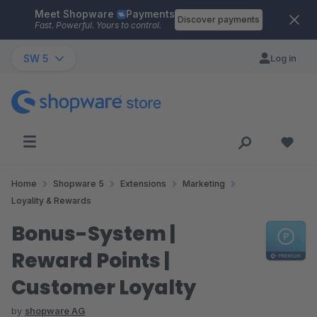
Meet Shopware
Payments
Skip to main content
Discover payments
Fast. Powerful. Yours to control.
SW 5
Log in
Home
Shopware 5
Extensions
Marketing
Loyality & Rewards
Bonus-System |
Reward Points |
Customer Loyalty
by
shopware AG