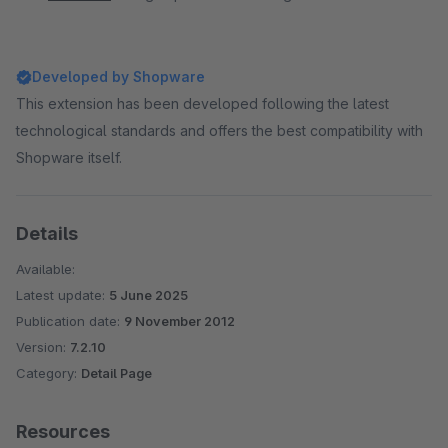
Developed by Shopware
This extension has been developed following the latest
technological standards and offers the best compatibility with
Shopware itself.
Details
Available:
Latest update:
5 June 2025
Publication date:
9 November 2012
Version:
7.2.10
Category:
Detail Page
Resources