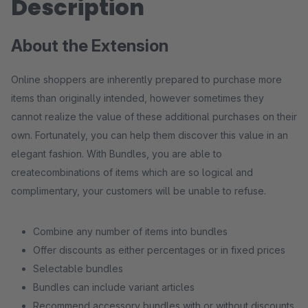
Description
About the Extension
Online shoppers are inherently prepared to purchase more
items than originally intended, however sometimes they
cannot realize the value of these additional purchases on their
own. Fortunately, you can help them discover this value in an
elegant fashion. With Bundles, you are able to
createcombinations of items which are so logical and
complimentary, your customers will be unable to refuse.
Combine any number of items into bundles
Offer discounts as either percentages or in fixed prices
Selectable bundles
Bundles can include variant articles
Recommend accessory bundles with or without discounts