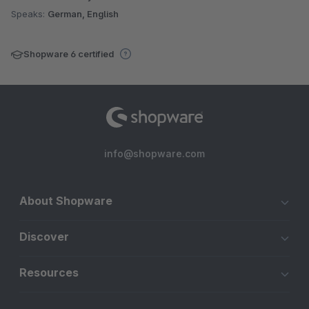
Speaks:
German, English
Shopware 6 certified
info@shopware.com
About Shopware
Discover
Resources