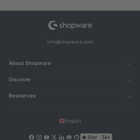
info@shopware.com
About Shopware
Discover
Resources
English
Star
3k+