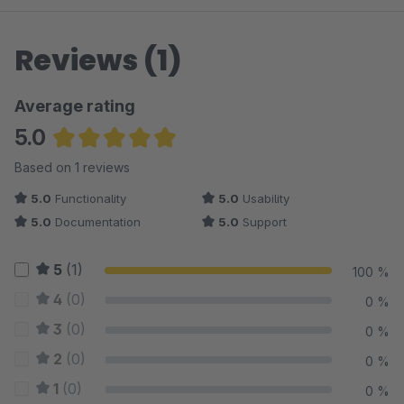
Reviews (1)
Average rating
5.0
Average rating of 5 out of 5 stars
Based on 1 reviews
5.0
Functionality
5.0
Usability
5.0
Documentation
5.0
Support
5
(1)
100 %
4
(0)
0 %
3
(0)
0 %
2
(0)
0 %
1
(0)
0 %