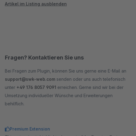
Artikel im Listing ausblenden
Fragen? Kontaktieren Sie uns
Bei Fragen zum Plugin, können Sie uns gerne eine E-Mail an
support@swk-web.com
senden oder uns auch telefonisch
unter
+49 176 8057 9091
erreichen. Gerne sind wir bei der
Umsetzung individueller Wünsche und Erweiterungen
behilflich.
Premium Extension