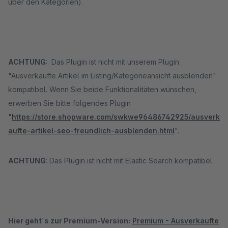
über den Kategorien).
ACHTUNG
: Das Plugin ist nicht mit unserem Plugin
"Ausverkaufte Artikel im Listing/Kategorieansicht ausblenden"
kompatibel. Wenn Sie beide Funktionalitäten wünschen,
erwerben Sie bitte folgendes Plugin
"
https://store.shopware.com/swkwe96486742925/ausverk
aufte-artikel-seo-freundlich-ausblenden.html
".
ACHTUNG
: Das Plugin ist nicht mit Elastic Search kompatibel.
Hier geht´s zur Premium-Version:
Premium - Ausverkaufte