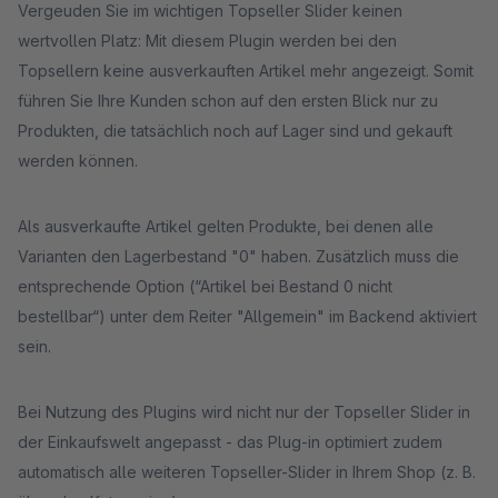
Vergeuden Sie im wichtigen Topseller Slider keinen
wertvollen Platz: Mit diesem Plugin werden bei den
Topsellern keine ausverkauften Artikel mehr angezeigt. Somit
führen Sie Ihre Kunden schon auf den ersten Blick nur zu
Produkten, die tatsächlich noch auf Lager sind und gekauft
werden können.
Als ausverkaufte Artikel gelten Produkte, bei denen alle
Varianten den Lagerbestand "0" haben. Zusätzlich muss die
entsprechende Option (“Artikel bei Bestand 0 nicht
bestellbar“) unter dem Reiter "Allgemein" im Backend aktiviert
sein.
Bei Nutzung des Plugins wird nicht nur der Topseller Slider in
der Einkaufswelt angepasst - das Plug-in optimiert zudem
automatisch alle weiteren Topseller-Slider in Ihrem Shop (z. B.