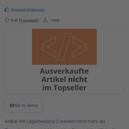
Premium Extension
5.0
(1 reviews)
<100
Skip image gallery
Go to demo
Artikel mit Lagerbestand 0 werden nicht mehr als