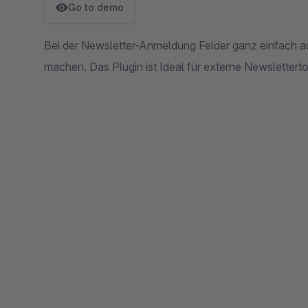
Go to demo
Bei der Newsletter-Anmeldung Felder ganz einfach au
machen. Das Plugin ist Ideal für externe Newsletterto