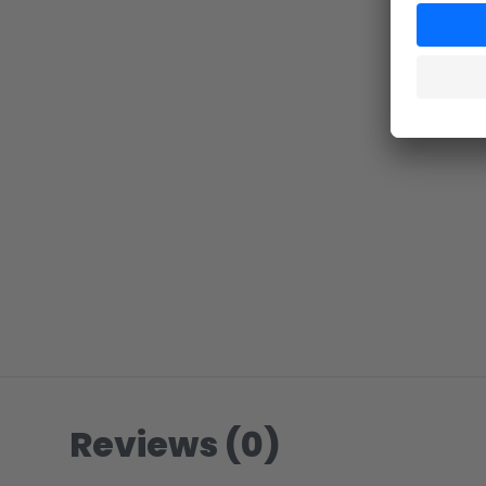
Reviews (0)