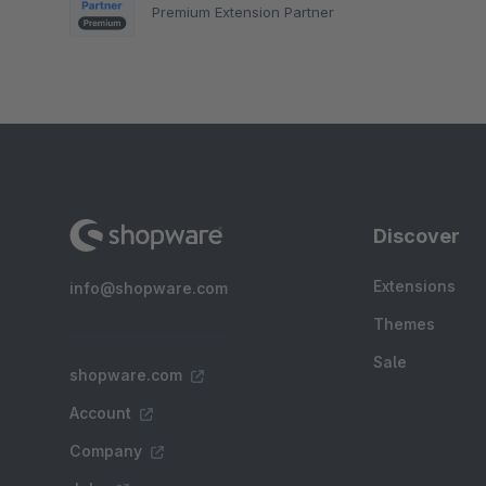
Premium Extension Partner
Discover
Extensions
info@shopware.com
Themes
Sale
shopware.com
Account
Company