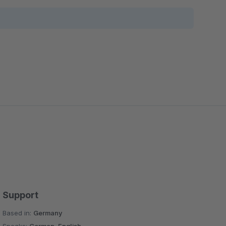
Support
Based in:
Germany