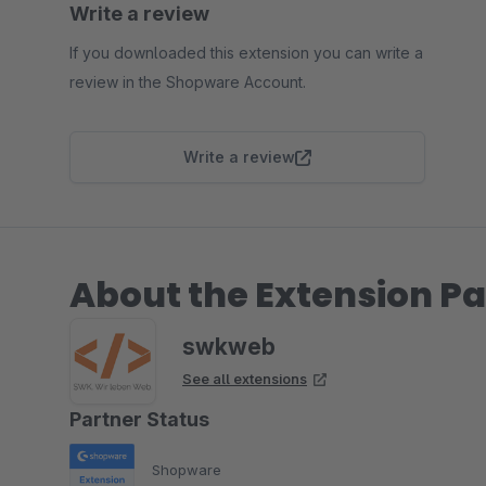
Write a review
If you downloaded this extension you can write a
review in the Shopware Account.
Write a review
About the Extension Pa
swkweb
See all extensions
Partner Status
Shopware