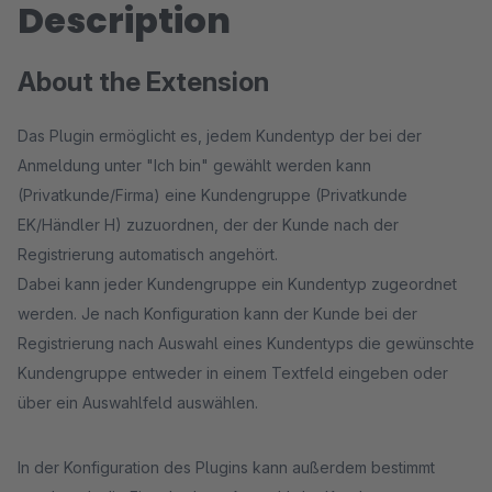
Description
About the Extension
Das Plugin ermöglicht es, jedem Kundentyp der bei der
Anmeldung unter "Ich bin" gewählt werden kann
(Privatkunde/Firma) eine Kundengruppe (Privatkunde
EK/Händler H) zuzuordnen, der der Kunde nach der
Registrierung automatisch angehört.
Dabei kann jeder Kundengruppe ein Kundentyp zugeordnet
werden. Je nach Konfiguration kann der Kunde bei der
Registrierung nach Auswahl eines Kundentyps die gewünschte
Kundengruppe entweder in einem Textfeld eingeben oder
über ein Auswahlfeld auswählen.
In der Konfiguration des Plugins kann außerdem bestimmt