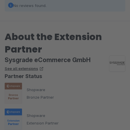
No reviews found.
About the Extension
Partner
Sysgrade eCommerce GmbH
See all extensions
Partner Status
Shopware
Bronze Partner
Shopware
Extension Partner