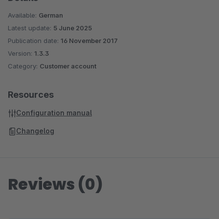
Available:
German
Latest update:
5 June 2025
Publication date:
16 November 2017
Version:
1.3.3
Category:
Customer account
Resources
Configuration manual
Changelog
Reviews (0)