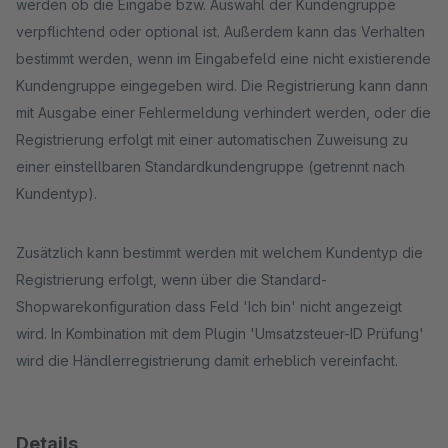
werden ob die Eingabe bzw. Auswahl der Kundengruppe
verpflichtend oder optional ist. Außerdem kann das Verhalten
bestimmt werden, wenn im Eingabefeld eine nicht existierende
Kundengruppe eingegeben wird. Die Registrierung kann dann
mit Ausgabe einer Fehlermeldung verhindert werden, oder die
Registrierung erfolgt mit einer automatischen Zuweisung zu
einer einstellbaren Standardkundengruppe (getrennt nach
Kundentyp).
Zusätzlich kann bestimmt werden mit welchem Kundentyp die
Registrierung erfolgt, wenn über die Standard-
Shopwarekonfiguration dass Feld 'Ich bin' nicht angezeigt
wird. In Kombination mit dem Plugin 'Umsatzsteuer-ID Prüfung'
wird die Händlerregistrierung damit erheblich vereinfacht.
Details