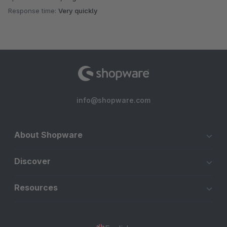
Response time:
Very quickly
info@shopware.com
About Shopware
Discover
Resources