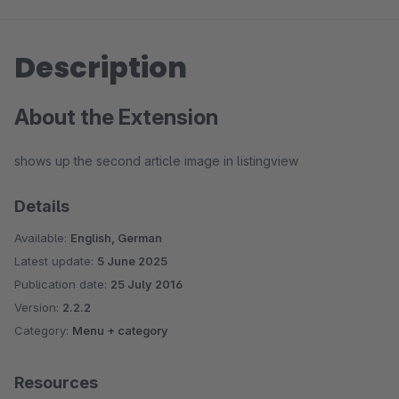
Description
About the Extension
shows up the second article image in listingview
Details
Available:
English, German
Latest update:
5 June 2025
Publication date:
25 July 2016
Version:
2.2.2
Category:
Menu + category
Resources