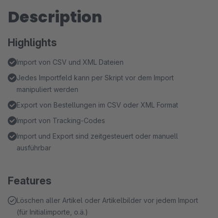
Description
Highlights
Import von CSV und XML Dateien
Jedes Importfeld kann per Skript vor dem Import
manipuliert werden
Export von Bestellungen im CSV oder XML Format
Import von Tracking-Codes
Import und Export sind zeitgesteuert oder manuell
ausführbar
Features
Löschen aller Artikel oder Artikelbilder vor jedem Import
(für Initialimporte, o.ä.)