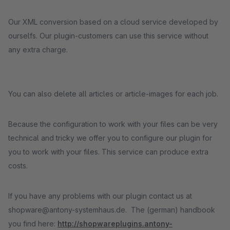
Our XML conversion based on a cloud service developed by
ourselfs. Our plugin-customers can use this service without
any extra charge.
You can also delete all articles or article-images for each job.
Because the configuration to work with your files can be very
technical and tricky we offer you to configure our plugin for
you to work with your files. This service can produce extra
costs.
If you have any problems with our plugin contact us at
shopware@antony-systemhaus.de. The (german) handbook
you find here:
http://shopwareplugins.antony-