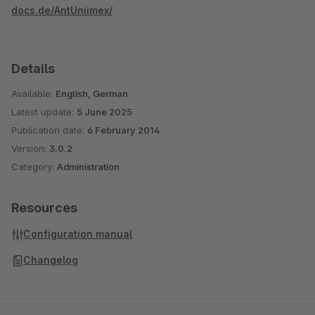
docs.de/AntUniimex/
Details
Available:
English, German
Latest update:
5 June 2025
Publication date:
6 February 2014
Version:
3.0.2
Category:
Administration
Resources
Configuration manual
Changelog