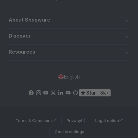
About Shopware
Discover
Resources
English
Star
3k+
Terms & Conditions
Privacy
Legal notice
Cookie settings