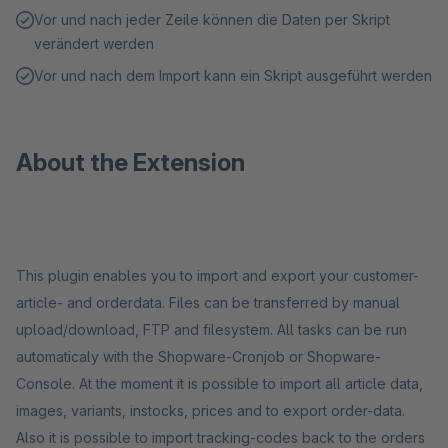
Vor und nach jeder Zeile können die Daten per Skript
verändert werden
Vor und nach dem Import kann ein Skript ausgeführt werden
About the Extension
This plugin enables you to import and export your customer-
article- and orderdata. Files can be transferred by manual
upload/download, FTP and filesystem. All tasks can be run
automaticaly with the Shopware-Cronjob or Shopware-
Console. At the moment it is possible to import all article data,
images, variants, instocks, prices and to export order-data.
Also it is possible to import tracking-codes back to the orders