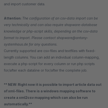
and import customer data.
Attention:
The configuration of an csv-data import can be
very technically and can also require shopware-database
knowledge or php-script skills, depending an the csv-data
format to import. Please contact shopware@antony-
systemhaus.de for any questions.
Currently supported are csv-files and textfiles with fixed-
length columns. You can add an individual column-mapping,
execute a php-script for every column or run php scripts
for/after each dataline or for/after the complete job.
** NEW: Right now it is possible to import article data out
of xml-files. There is a windows mapping software to
create a xml2csv mapping which can also be run
automatically.**