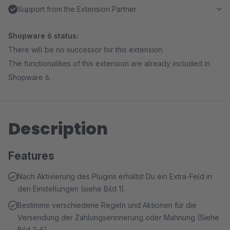
Support from the Extension Partner
Shopware 6 status:
There will be no successor for this extension.
The functionalities of this extension are already included in
Shopware 6.
Description
Features
Nach Aktivierung des Plugins erhältst Du ein Extra-Feld in
den Einstellungen (siehe Bild 1).
Bestimme verschiedene Regeln und Aktionen für die
Versendung der Zahlungserinnerung oder Mahnung (Siehe
Bild 2-5).