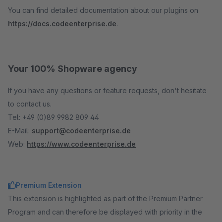
You can find detailed documentation about our plugins on
https://docs.codeenterprise.de
.
Your 100% Shopware agency
If you have any questions or feature requests, don't hesitate
to contact us.
Tel: +49 (0)89 9982 809 44
E-Mail:
support@codeenterprise.de
Web:
https://www.codeenterprise.de
Premium Extension
This extension is highlighted as part of the Premium Partner
Program and can therefore be displayed with priority in the