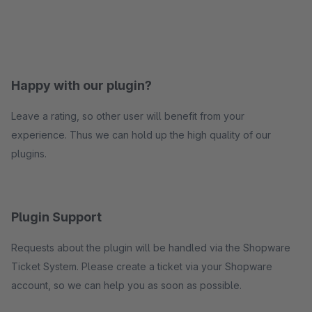
Happy with our plugin?
Leave a rating, so other user will benefit from your
experience. Thus we can hold up the high quality of our
plugins.
Plugin Support
Requests about the plugin will be handled via the Shopware
Ticket System. Please create a ticket via your Shopware
account, so we can help you as soon as possible.