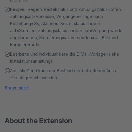
Beispiel: Regeln: Bestellstatus und Zahlungsstatus=offen,
Zahlungsart=Vorkasse, Vergangene Tage nach
Bestellung=28, Aktionen: Bestellstatus ändern
auf=Storniert, Zahlungsstatus ändern auf=Vorgang wurde
abgebrochen, Stornierungmail versenden=Ja, Bestand
korrigieren=Ja
Bearbeite und individualisiere die E-Mail-Vorlage (siehe
Installationsanleitung).
Abschließend kann der Bestand der betroffenen Artikel
zurück gebucht werden
Show more
About the Extension