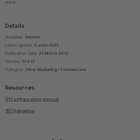
store.
Details
Available:
German
Latest update:
5 June 2025
Publication date:
25 March 2015
Version:
17.5.12
Category:
Other Marketing / Commercials
Resources
Configuration manual
Changelog