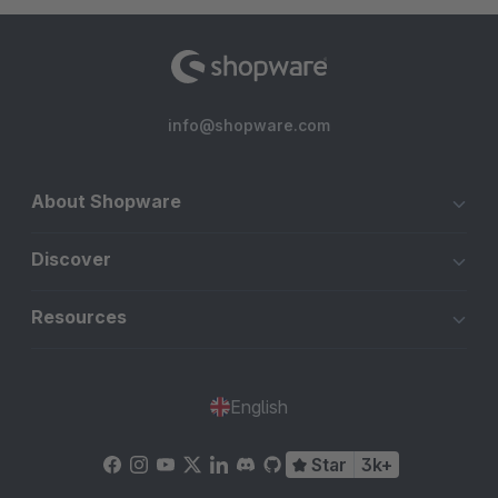
info@shopware.com
About Shopware
Discover
Resources
English
Star
3k+