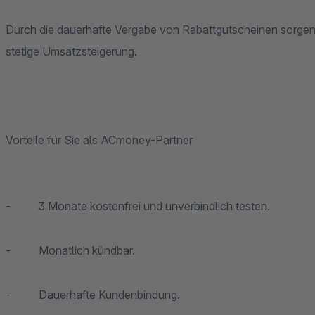
Durch die dauerhafte Vergabe von Rabattgutscheinen sorgen 
stetige Umsatzsteigerung.
Vorteile für Sie als ACmoney-Partner
- 3 Monate kostenfrei und unverbindlich testen.
- Monatlich kündbar.
- Dauerhafte Kundenbindung.