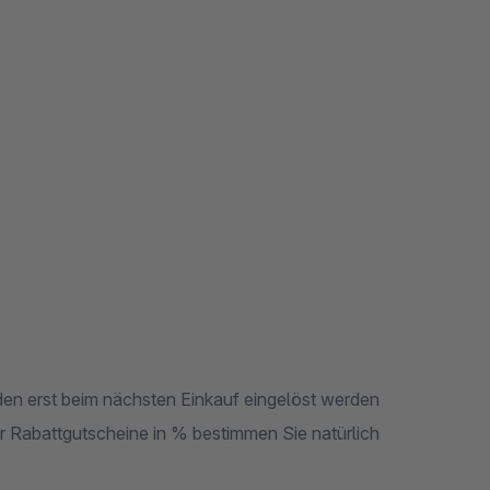
en erst beim nächsten Einkauf eingelöst werden
der Rabattgutscheine in % bestimmen Sie natürlich