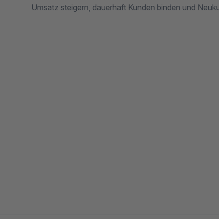
Umsatz steigern, dauerhaft Kunden binden und Neuk