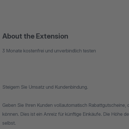
About the Extension
3 Monate kostenfrei und unverbindlich testen
Steigern Sie Umsatz und Kundenbindung.
Geben Sie Ihren Kunden vollautomatisch Rabattgutscheine, d
können. Dies ist ein Anreiz für künftige Einkäufe. Die Höhe 
selbst.