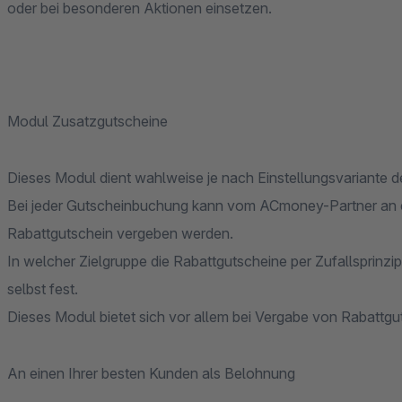
oder bei besonderen Aktionen einsetzen.
Modul Zusatzgutscheine
Dieses Modul dient wahlweise je nach Einstellungsvariante
Bei jeder Gutscheinbuchung kann vom ACmoney-Partner an e
Rabattgutschein vergeben werden.
In welcher Zielgruppe die Rabattgutscheine per Zufallsprinz
selbst fest.
Dieses Modul bietet sich vor allem bei Vergabe von Rabattg
An einen Ihrer besten Kunden als Belohnung