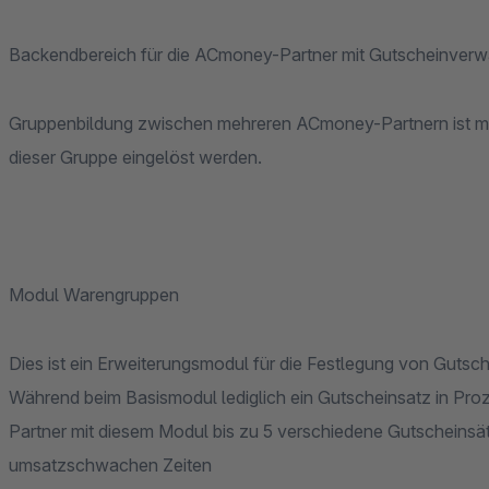
Backendbereich für die ACmoney-Partner mit Gutscheinverw
Gruppenbildung zwischen mehreren ACmoney-Partnern ist mög
dieser Gruppe eingelöst werden.
Modul Warengruppen
Dies ist ein Erweiterungsmodul für die Festlegung von Gutsch
Während beim Basismodul lediglich ein Gutscheinsatz in Pr
Partner mit diesem Modul bis zu 5 verschiedene Gutscheinsät
umsatzschwachen Zeiten