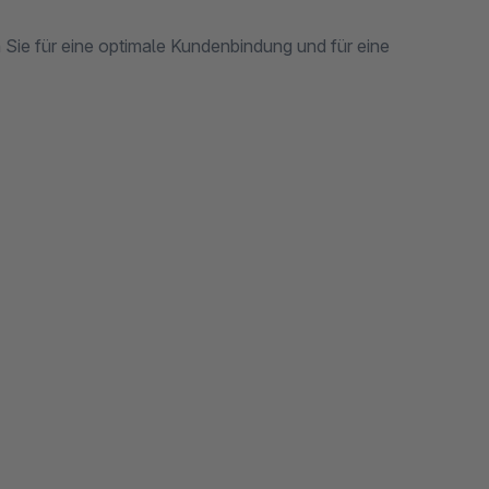
Sie für eine optimale Kundenbindung und für eine