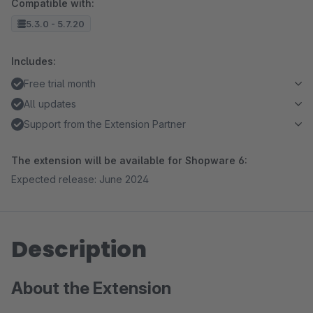
Compatible with:
5.3.0 - 5.7.20
Includes:
Free trial month
All updates
Support from the Extension Partner
The extension will be available for Shopware 6:
Expected release: June 2024
Description
About the Extension