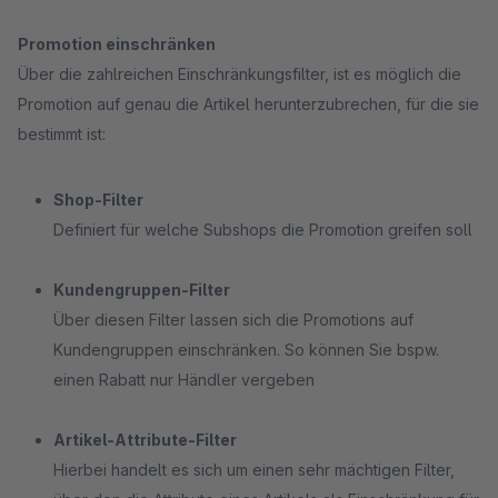
Promotion einschränken
Über die zahlreichen Einschränkungsfilter, ist es möglich die
Promotion auf genau die Artikel herunterzubrechen, für die sie
bestimmt ist:
Shop-Filter
Definiert für welche Subshops die Promotion greifen soll
Kundengruppen-Filter
Über diesen Filter lassen sich die Promotions auf
Kundengruppen einschränken. So können Sie bspw.
einen Rabatt nur Händler vergeben
Artikel-Attribute-Filter
Hierbei handelt es sich um einen sehr mächtigen Filter,