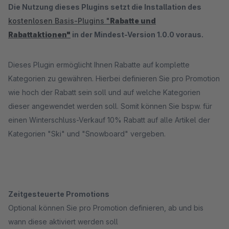
Die Nutzung dieses Plugins setzt die Installation des
kostenlosen Basis-Plugins "
Rabatte und
Rabattaktionen"
in der Mindest-Version 1.0.0 voraus.
Dieses Plugin ermöglicht Ihnen Rabatte auf komplette
Kategorien zu gewähren. Hierbei definieren Sie pro Promotion
wie hoch der Rabatt sein soll und auf welche Kategorien
dieser angewendet werden soll. Somit können Sie bspw. für
einen Winterschluss-Verkauf 10% Rabatt auf alle Artikel der
Kategorien "Ski" und "Snowboard" vergeben.
Zeitgesteuerte Promotions
Optional können Sie pro Promotion definieren, ab und bis
wann diese aktiviert werden soll