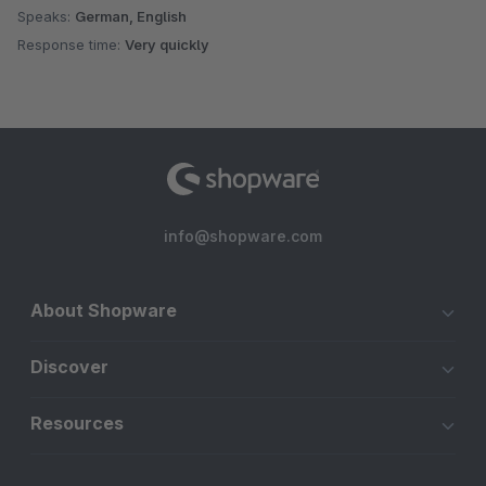
Speaks:
German, English
Response time:
Very quickly
info@shopware.com
About Shopware
Discover
Resources