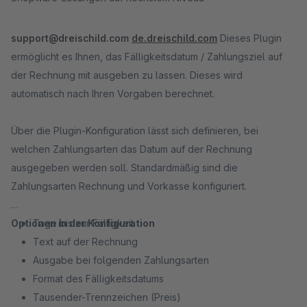
support@dreischild.com
de.dreischild.com
Dieses Plugin
ermöglicht es Ihnen, das Fälligkeitsdatum / Zahlungsziel auf
der Rechnung mit ausgeben zu lassen. Dieses wird
automatisch nach Ihren Vorgaben berechnet.
Über die Plugin-Konfiguration lässt sich definieren, bei
welchen Zahlungsarten das Datum auf der Rechnung
ausgegeben werden soll. Standardmäßig sind die
Zahlungsarten Rechnung und Vorkasse konfiguriert.
Optionen in der Konfiguration
Tage bis zur Fälligkeit
Text auf der Rechnung
Ausgabe bei folgenden Zahlungsarten
Format des Fälligkeitsdatums
Tausender-Trennzeichen (Preis)