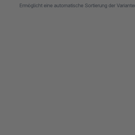
Ermöglicht eine automatische Sortierung der Variant