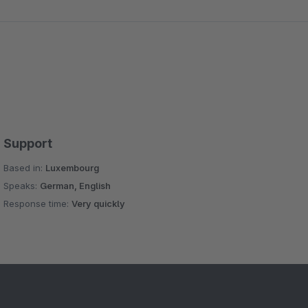
Support
Based in:
Luxembourg
Speaks:
German, English
Response time:
Very quickly