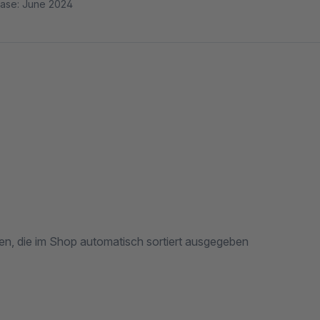
ease: June 2024
en, die im Shop automatisch sortiert ausgegeben