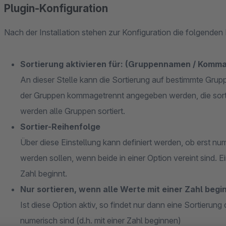
Plugin-Konfiguration
Nach der Installation stehen zur Konfiguration die folgenden
Sortierung aktivieren für: (Gruppennamen / Komma
An dieser Stelle kann die Sortierung auf bestimmte Gru
der Gruppen kommagetrennt angegeben werden, die sortie
werden alle Gruppen sortiert.
Sortier-Reihenfolge
Über diese Einstellung kann definiert werden, ob erst nu
werden sollen, wenn beide in einer Option vereint sind. Ei
Zahl beginnt.
Nur sortieren, wenn alle Werte mit einer Zahl begi
Ist diese Option aktiv, so findet nur dann eine Sortierung
numerisch sind (d.h. mit einer Zahl beginnen)