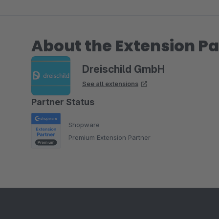
About the Extension Pa
Dreischild GmbH
See all extensions
Partner Status
Shopware
Premium Extension Partner