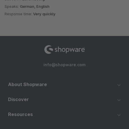
Speaks:
German, English
Response time:
Very quickly
info@shopware.com
About Shopware
Discover
Resources