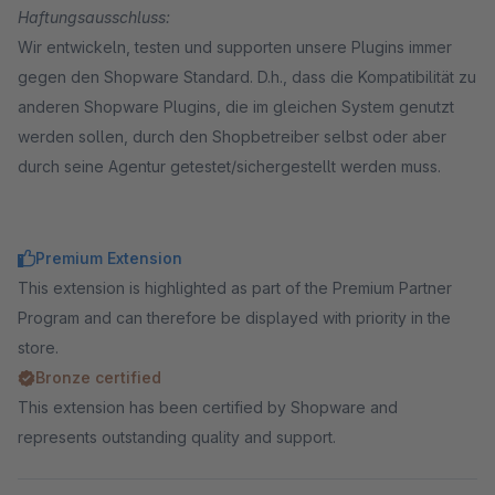
Haftungsausschluss:
Wir entwickeln, testen und supporten unsere Plugins immer
gegen den Shopware Standard. D.h., dass die Kompatibilität zu
anderen Shopware Plugins, die im gleichen System genutzt
werden sollen, durch den Shopbetreiber selbst oder aber
durch seine Agentur getestet/sichergestellt werden muss.
Premium Extension
This extension is highlighted as part of the Premium Partner
Program and can therefore be displayed with priority in the
store.
Bronze certified
This extension has been certified by Shopware and
represents outstanding quality and support.