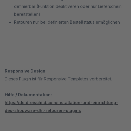
definierbar (Funktion deaktiveren oder nur Lieferschein
bereitstellen)
Retouren nur bei definierten Bestellstatus ermöglichen
Responsive Design
Dieses Plugin ist für Responsive Templates vorbereitet.
Hilfe / Dokumentation:
https://de.dreischild.com/installation-und-einrichtung-
des-shopware-dhl-retouren-plugins