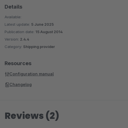
Details
Available:
Latest update:
5 June 2025
Publication date:
15 August 2014
Version:
2.4.4
Category:
Shipping provider
Resources
Configuration manual
Changelog
Reviews (2)