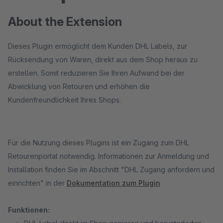
About the Extension
Dieses Plugin ermöglicht dem Kunden DHL Labels, zur
Rücksendung von Waren, direkt aus dem Shop heraus zu
erstellen. Somit reduzieren Sie Ihren Aufwand bei der
Abwicklung von Retouren und erhöhen die
Kundenfreundlichkeit Ihres Shops.
Für die Nutzung dieses Plugins ist ein Zugang zum DHL
Retourenportal notwendig. Informationen zur Anmeldung und
Installation finden Sie im Abschnitt "DHL Zugang anfordern und
einrichten" in der
Dokumentation zum Plugin
Funktionen: