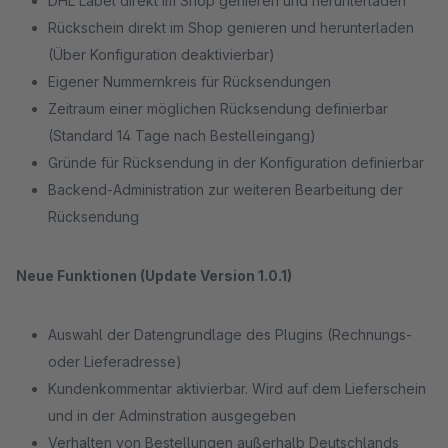
DHL Label direkt im Shop genieren und herunterladen
Rückschein direkt im Shop genieren und herunterladen
(Über Konfiguration deaktivierbar)
Eigener Nummernkreis für Rücksendungen
Zeitraum einer möglichen Rücksendung definierbar
(Standard 14 Tage nach Bestelleingang)
Gründe für Rücksendung in der Konfiguration definierbar
Backend-Administration zur weiteren Bearbeitung der
Rücksendung
Neue Funktionen (Update Version 1.0.1)
Auswahl der Datengrundlage des Plugins (Rechnungs-
oder Lieferadresse)
Kundenkommentar aktivierbar. Wird auf dem Lieferschein
und in der Adminstration ausgegeben
Verhalten von Bestellungen außerhalb Deutschlands