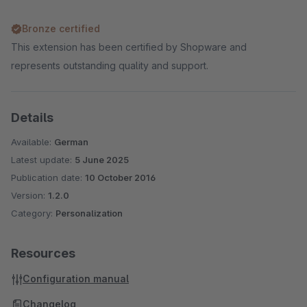
Bronze certified
This extension has been certified by Shopware and
represents outstanding quality and support.
Details
Available:
German
Latest update:
5 June 2025
Publication date:
10 October 2016
Version:
1.2.0
Category:
Personalization
Resources
Configuration manual
Changelog