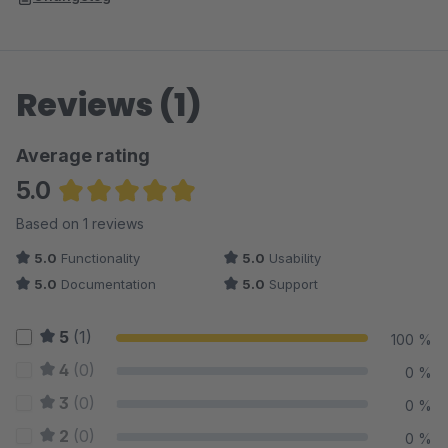
Reviews (1)
Average rating
5.0
Average rating of 5 out of 5 stars
Based on 1 reviews
5.0
Functionality
5.0
Usability
5.0
Documentation
5.0
Support
5
(1)
100 %
4
(0)
0 %
3
(0)
0 %
2
(0)
0 %