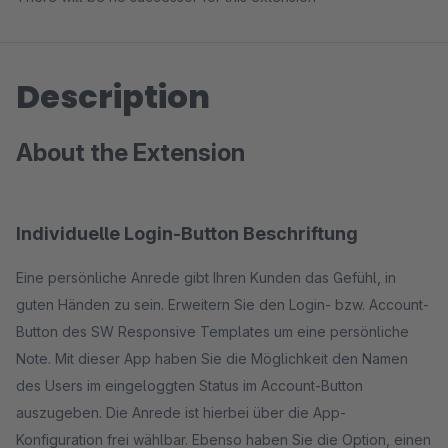
Description
About the Extension
Individuelle Login-Button Beschriftung
Eine persönliche Anrede gibt Ihren Kunden das Gefühl, in
guten Händen zu sein. Erweitern Sie den Login- bzw. Account-
Button des SW Responsive Templates um eine persönliche
Note. Mit dieser App haben Sie die Möglichkeit den Namen
des Users im eingeloggten Status im Account-Button
auszugeben. Die Anrede ist hierbei über die App-
Konfiguration frei wählbar. Ebenso haben Sie die Option, einen