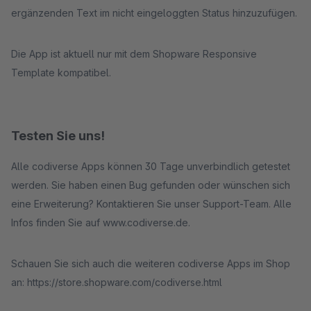
ergänzenden Text im nicht eingeloggten Status hinzuzufügen.
Die App ist aktuell nur mit dem Shopware Responsive
Template kompatibel.
Testen Sie uns!
Alle codiverse Apps können 30 Tage unverbindlich getestet
werden. Sie haben einen Bug gefunden oder wünschen sich
eine Erweiterung? Kontaktieren Sie unser Support-Team. Alle
Infos finden Sie auf www.codiverse.de.
Schauen Sie sich auch die weiteren codiverse Apps im Shop
an: https://store.shopware.com/codiverse.html