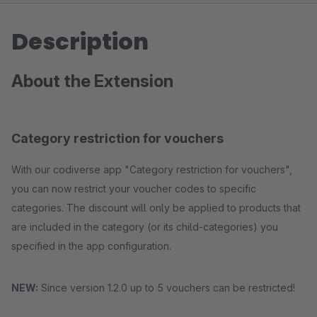
Description
About the Extension
Category restriction for vouchers
With our codiverse app "Category restriction for vouchers",
you can now restrict your voucher codes to specific
categories. The discount will only be applied to products that
are included in the category (or its child-categories) you
specified in the app configuration.
NEW:
Since version 1.2.0 up to 5 vouchers can be restricted!