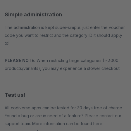
Simple administration
The administration is kept super-simple: just enter the voucher
code you want to restrict and the category ID it should apply
to!
PLEASE NOTE:
When restricting large categories (> 3000
products/variants), you may experience a slower checkout.
Test us!
All codiverse apps can be tested for 30 days free of charge.
Found a bug or are in need of a feature? Please contact our
support team. More information can be found here: