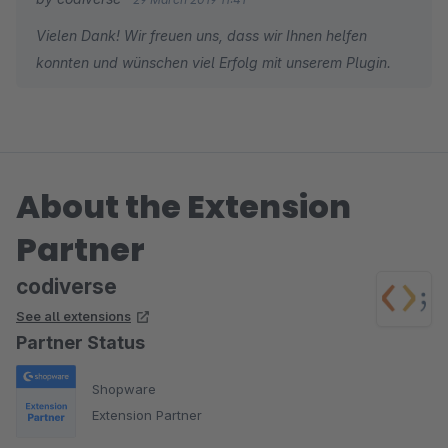
Vielen Dank! Wir freuen uns, dass wir Ihnen helfen
konnten und wünschen viel Erfolg mit unserem Plugin.
About the Extension
Partner
codiverse
See all extensions
Partner Status
Shopware
Extension Partner